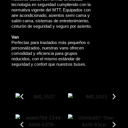
tecnología en seguridad cumpliendo con la
normativa vigente del MTT. Equipados con
aire acondicionado, asientos semi cama y
salón cama, sistemas de entretenimiento,
cinturón de seguridad y seguro por asiento.
Van
Perfectas para traslados más pequeños o
personalizados, nuestras vans ofrecen
comodidad y eficiencia para grupos
reducidos, con el mismo estándar de
seguridad y confort que nuestros buses.