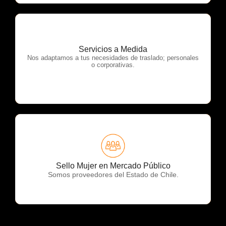
Servicios a Medida
OTP Servicios
Nos adaptamos a tus necesidades de traslado; personales
o corporativas.
OTP Servicios
Sello Mujer en Mercado Público
Somos proveedores del Estado de Chile.