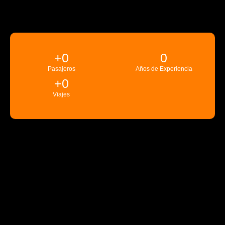
+
0
0
Pasajeros
Años de Experiencia
+
0
Viajes