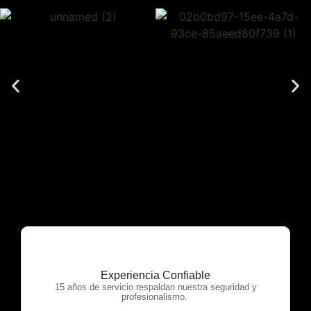
Experiencia Confiable
OTP Servicios
15 años de servicio respaldan nuestra seguridad y
profesionalismo.