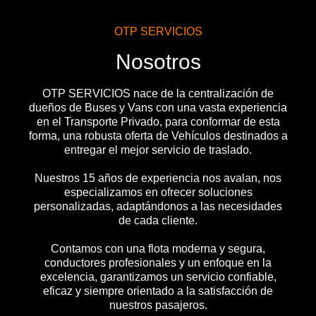
OTP SERVICIOS
Nosotros
OTP SERVICIOS nace de la centralización de
dueños de Buses y Vans con una vasta experiencia
en el Transporte Privado, para conformar de esta
forma, una robusta oferta de Vehículos destinados a
entregar el mejor servicio de traslado.
Nuestros 15 años de experiencia nos avalan, nos
especializamos en ofrecer soluciones
personalizadas, adaptándonos a las necesidades
de cada cliente.
Contamos con una flota moderna y segura,
conductores profesionales y un enfoque en la
excelencia, garantizamos un servicio confiable,
eficaz y siempre orientado a la satisfacción de
nuestros pasajeros.