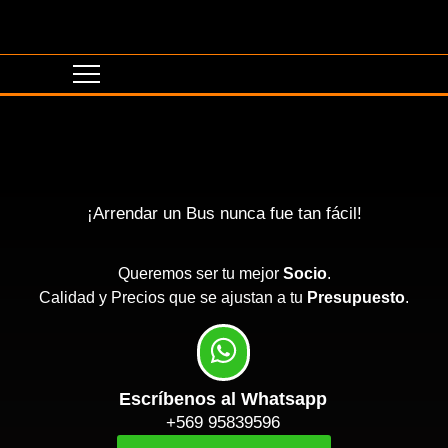
¡Arrendar un Bus nunca fue tan fácil!
Queremos ser tu mejor
Socio
.
Calidad y Precios que se ajustan a tu
Presupuesto
.
Escríbenos al Whatsapp
+569 95839596