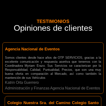
TESTIMONIOS
Opiniones de clientes
Agencia Nacional de Eventos
Somos clientes desde hace años de OTP SERVICIOS, gracias a la
excelente comunicación y respuesta asertiva que tenemos con la
Coordinadora Myriam Erazo. Sus Servicios se caracterizan por la
Responsabilidad, Calidad, Puntualidad, Precios, que son una muy
buena oferta en comparación al Mercado, así como también la
mantención de sus Vehículos
Katrin Orta Guerrero
Administración y Finanzas Agencia Nacional de Eventos
Colegio Nuestra Sra. del Camino Colegio Santo