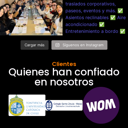
Cargar más
Síguenos en Instagram
Clientes
Quienes han confiado
en nosotros