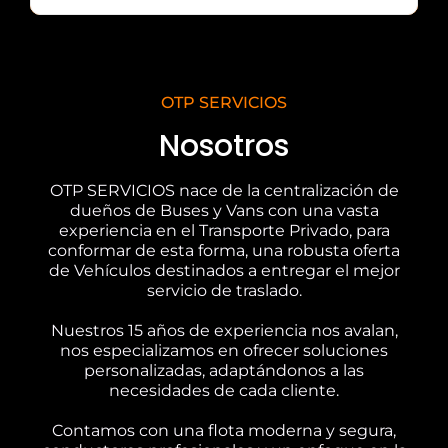
OTP SERVICIOS
Nosotros
OTP SERVICIOS nace de la centralización de
dueños de Buses y Vans con una vasta
experiencia en el Transporte Privado, para
conformar de esta forma, una robusta oferta
de Vehículos destinados a entregar el mejor
servicio de traslado.
Nuestros 15 años de experiencia nos avalan,
nos especializamos en ofrecer soluciones
personalizadas, adaptándonos a las
necesidades de cada cliente.
Contamos con una flota moderna y segura,