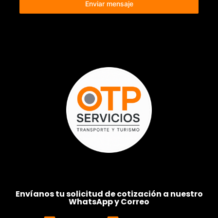
Enviar mensaje
Envíanos tu solicitud de cotización a nuestro
WhatsApp y Correo