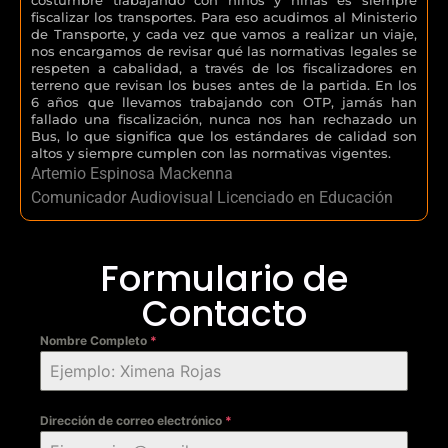
fiscalizar los transportes. Para eso acudimos al Ministerio
de Transporte, y cada vez que vamos a realizar un viaje,
nos encargamos de revisar qué las normativas legales se
respeten a cabalidad, a través de los fiscalizadores en
terreno que revisan los buses antes de la partida. En los
6 años que llevamos trabajando con OTP, jamás han
fallado una fiscalización, nunca nos han rechazado un
Bus, lo que significa que los estándares de calidad son
altos y siempre cumplen con las normativas vigentes.
Artemio Espinosa Mackenna
Comunicador Audiovisual Licenciado en Educación
Formulario de
Contacto
Nombre Completo
*
Dirección de correo electrónico
*