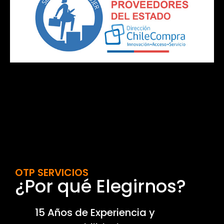
OTP SERVICIOS
¿Por qué Elegirnos?
15 Años de Experiencia y