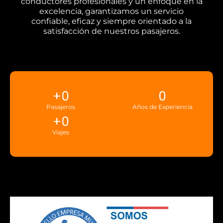
conductores profesionales y un enfoque en la
excelencia, garantizamos un servicio
confiable, eficaz y siempre orientado a la
satisfacción de nuestros pasajeros.
+
0
0
Pasajeros
Años de Experiencia
+
0
Viajes