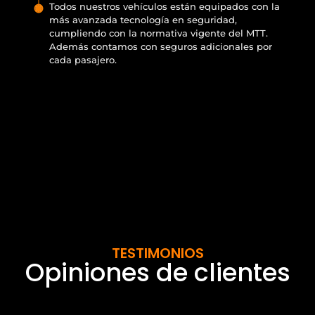
Todos nuestros vehículos están equipados con la
más avanzada tecnología en seguridad,
cumpliendo con la normativa vigente del MTT.
Además contamos con seguros adicionales por
cada pasajero.
TESTIMONIOS
Opiniones de clientes