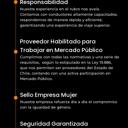
Responsabilidad
Nuestra experiencia en el rubro nos avala.
Contamos con conductores altamente capacitados,
respondemos de manera rápida y eficiente,
garantizando una experiencia de viaje superior.
Proveedor Habilitado para
Trabajar en Mercado Público
Cumplimos con todas las normativas y una serie de
requisitos, según lo estipulado en la Ley 19.886,
que nos permiten ser proveedores del Estado de
Chile, contando con una activa participación en
Mercado Público.
Sello Empresa Mujer
Nuestra empresa refuerza día a día el compromiso
con la igualdad de género.
Seguridad Garantizada