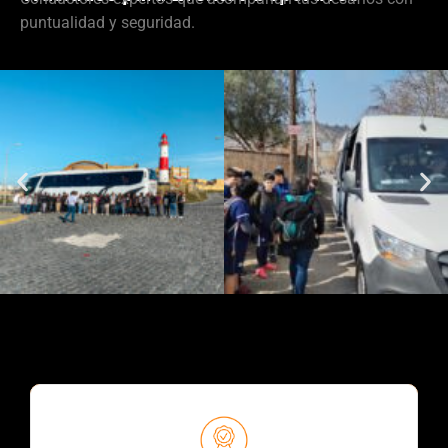
puntualidad y seguridad.