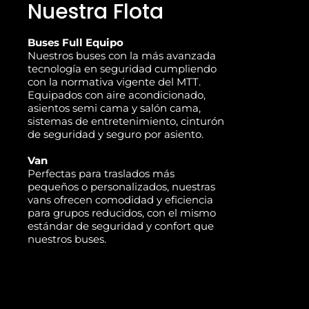
Nuestra Flota
Buses Full Equipo
Nuestros buses con la más avanzada
tecnología en seguridad cumpliendo
con la normativa vigente del MTT.
Equipados con aire acondicionado,
asientos semi cama y salón cama,
sistemas de entretenimiento, cinturón
de seguridad y seguro por asiento.
Van
Perfectas para traslados más
pequeños o personalizados, nuestras
vans ofrecen comodidad y eficiencia
para grupos reducidos, con el mismo
estándar de seguridad y confort que
nuestros buses.