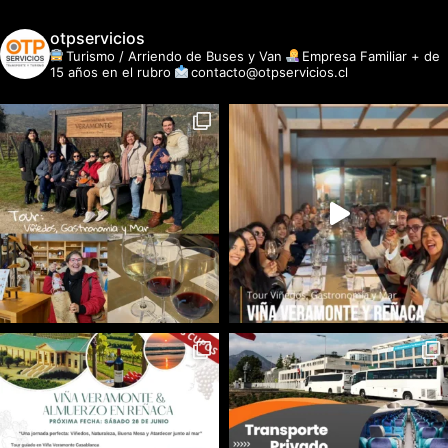
otpservicios
Turismo / Arriendo de Buses y Van
Empresa Familiar + de
15 años en el rubro
contacto@otpservicios.cl