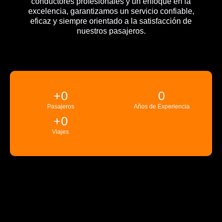
conductores profesionales y un enfoque en la
excelencia, garantizamos un servicio confiable,
eficaz y siempre orientado a la satisfacción de
nuestros pasajeros.
+
0
0
Pasajeros
Años de Experiencia
+
0
Viajes