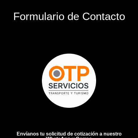
Formulario de Contacto
Envíanos tu solicitud de cotización a nuestro