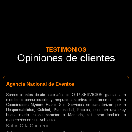
TESTIMONIOS
Opiniones de clientes
Agencia Nacional de Eventos
Somos clientes desde hace años de OTP SERVICIOS, gracias a la
excelente comunicación y respuesta asertiva que tenemos con la
Coordinadora Myriam Erazo. Sus Servicios se caracterizan por la
Responsabilidad, Calidad, Puntualidad, Precios, que son una muy
buena oferta en comparación al Mercado, así como también la
mantención de sus Vehículos
Katrin Orta Guerrero