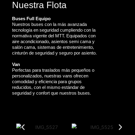
Nuestra Flota
Buses Full Equipo
Nuestros buses con la más avanzada
tecnología en seguridad cumpliendo con la
normativa vigente del MTT. Equipados con
aire acondicionado, asientos semi cama y
salón cama, sistemas de entretenimiento,
cinturón de seguridad y seguro por asiento.
Van
Perfectas para traslados más pequeños o
personalizados, nuestras vans ofrecen
comodidad y eficiencia para grupos
reducidos, con el mismo estándar de
seguridad y confort que nuestros buses.