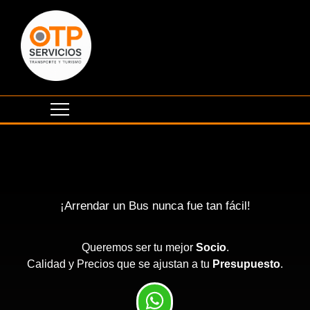
¡Arrendar un Bus nunca fue tan fácil!
Queremos ser tu mejor
Socio
.
Calidad y Precios que se ajustan a tu
Presupuesto
.