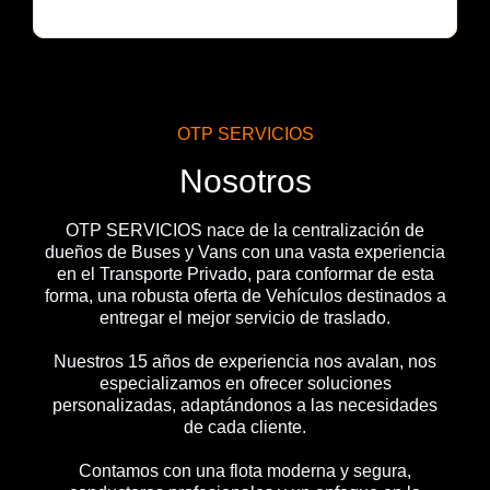
OTP SERVICIOS
Nosotros
OTP SERVICIOS nace de la centralización de
dueños de Buses y Vans con una vasta experiencia
en el Transporte Privado, para conformar de esta
forma, una robusta oferta de Vehículos destinados a
entregar el mejor servicio de traslado.
Nuestros 15 años de experiencia nos avalan, nos
especializamos en ofrecer soluciones
personalizadas, adaptándonos a las necesidades
de cada cliente.
Contamos con una flota moderna y segura,