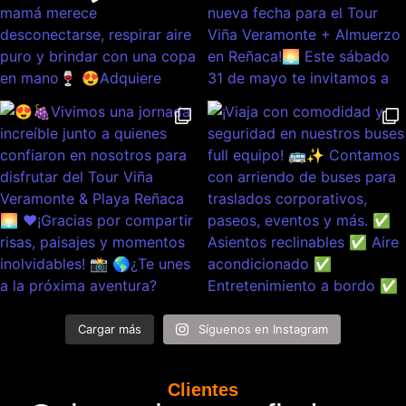
Cargar más
Síguenos en Instagram
Clientes