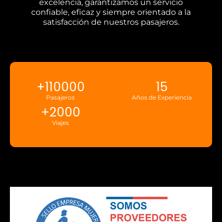
excelencia, garantizamos un servicio
confiable, eficaz y siempre orientado a la
satisfacción de nuestros pasajeros.
+
110000
15
Pasajeros
Años de Experiencia
+
2000
Viajes