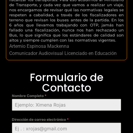
de Transporte, y cada vez que vamos a realizar un viaje,
nos encargamos de revisar qué las normativas legales se
respeten a cabalidad, a través de los fiscalizadores en
terreno que revisan los buses antes de la partida. En los
6 años que llevamos trabajando con OTP, jamás han
fallado una fiscalización, nunca nos han rechazado un
Bus, lo que significa que los estándares de calidad son
altos y siempre cumplen con las normativas vigentes.
Artemio Espinosa Mackenna
Comunicador Audiovisual Licenciado en Educación
Formulario de
Contacto
Nombre Completo
*
Dirección de correo electrónico
*