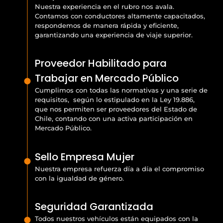
Nuestra experiencia en el rubro nos avala.
Contamos con conductores altamente capacitados,
respondemos de manera rápida y eficiente,
garantizando una experiencia de viaje superior.
Proveedor Habilitado para
Trabajar en Mercado Público
Cumplimos con todas las normativas y una serie de
requisitos, según lo estipulado en la Ley 19.886,
que nos permiten ser proveedores del Estado de
Chile, contando con una activa participación en
Mercado Público.
Sello Empresa Mujer
Nuestra empresa refuerza día a día el compromiso
con la igualdad de género.
Seguridad Garantizada
Todos nuestros vehículos están equipados con la