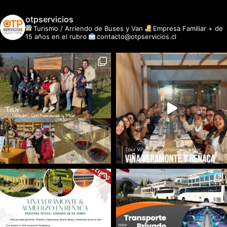
otpservicios
Turismo / Arriendo de Buses y Van
Empresa Familiar + de
15 años en el rubro
contacto@otpservicios.cl