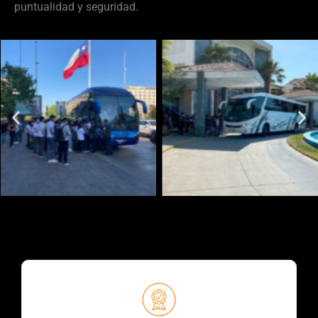
puntualidad y seguridad.