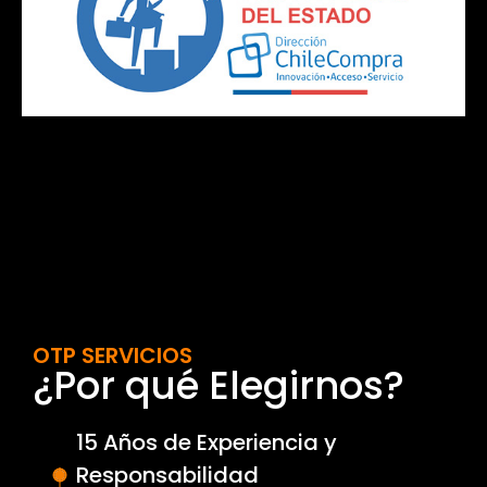
OTP SERVICIOS
¿Por qué Elegirnos?
15 Años de Experiencia y
Responsabilidad