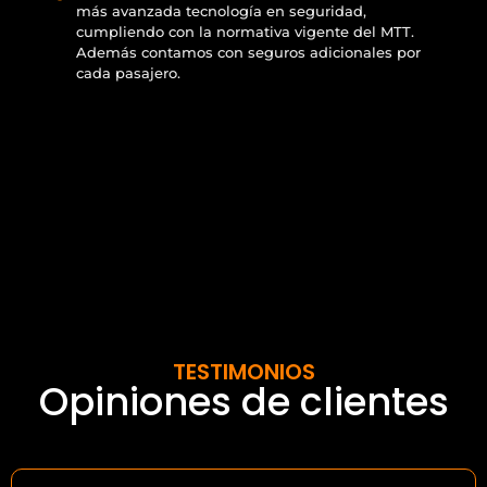
más avanzada tecnología en seguridad,
cumpliendo con la normativa vigente del MTT.
Además contamos con seguros adicionales por
cada pasajero.
TESTIMONIOS
Opiniones de clientes