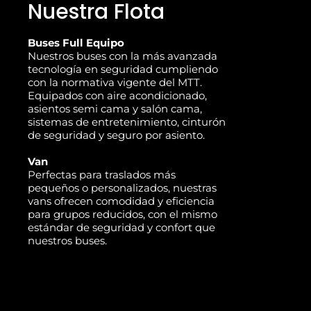
Nuestra Flota
Buses Full Equipo
Nuestros buses con la más avanzada
tecnología en seguridad cumpliendo
con la normativa vigente del MTT.
Equipados con aire acondicionado,
asientos semi cama y salón cama,
sistemas de entretenimiento, cinturón
de seguridad y seguro por asiento.
Van
Perfectas para traslados más
pequeños o personalizados, nuestras
vans ofrecen comodidad y eficiencia
para grupos reducidos, con el mismo
estándar de seguridad y confort que
nuestros buses.