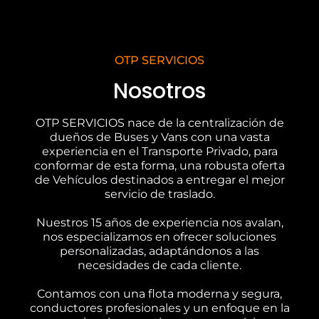
OTP SERVICIOS
Nosotros
OTP SERVICIOS nace de la centralización de
dueños de Buses y Vans con una vasta
experiencia en el Transporte Privado, para
conformar de esta forma, una robusta oferta
de Vehículos destinados a entregar el mejor
servicio de traslado.
Nuestros 15 años de experiencia nos avalan,
nos especializamos en ofrecer soluciones
personalizadas, adaptándonos a las
necesidades de cada cliente.
Contamos con una flota moderna y segura,
conductores profesionales y un enfoque en la