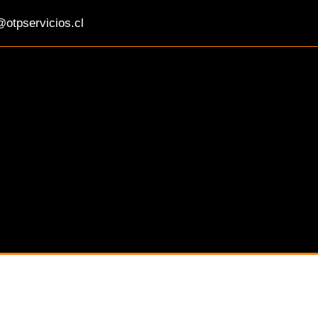
otpservicios.cl