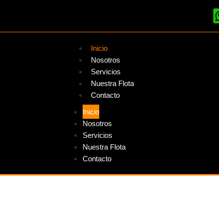
Inicio
Nosotros
Servicios
Nuestra Flota
Contacto
Inicio
Nosotros
Servicios
Nuestra Flota
Contacto