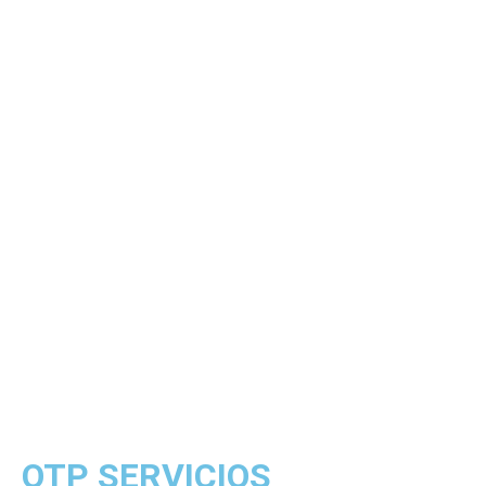
OTP SERVICIOS