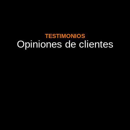
TESTIMONIOS
Opiniones de clientes