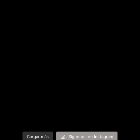
Cargar más
Síguenos en Instagram