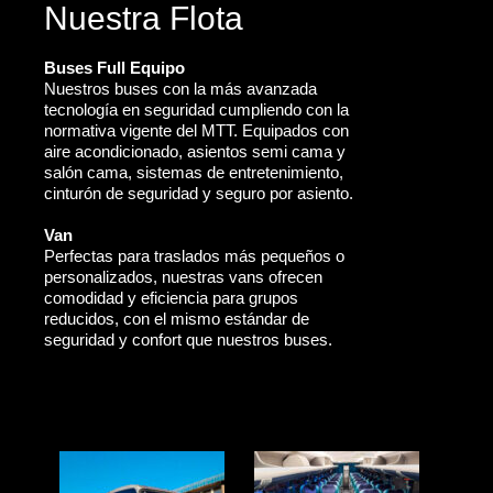
Nuestra Flota
Buses Full Equipo
Nuestros buses con la más avanzada
tecnología en seguridad cumpliendo con la
normativa vigente del MTT. Equipados con
aire acondicionado, asientos semi cama y
salón cama, sistemas de entretenimiento,
cinturón de seguridad y seguro por asiento.
Van
Perfectas para traslados más pequeños o
personalizados, nuestras vans ofrecen
comodidad y eficiencia para grupos
reducidos, con el mismo estándar de
seguridad y confort que nuestros buses.