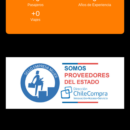
Pasajeros
Años de Experiencia
+
0
Viajes