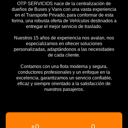
OTP SERVICIOS nace de la centralización de
dueños de Buses y Vans con una vasta experiencia
en el Transporte Privado, para conformar de esta
forma, una robusta oferta de Vehículos destinados a
entregar el mejor servicio de traslado.
Nuestros 15 años de experiencia nos avalan, nos
especializamos en ofrecer soluciones
personalizadas, adaptándonos a las necesidades
de cada cliente.
Contamos con una flota moderna y segura,
conductores profesionales y un enfoque en la
excelencia, garantizamos un servicio confiable,
eficaz y siempre orientado a la satisfacción de
nuestros pasajeros.
+
0
0