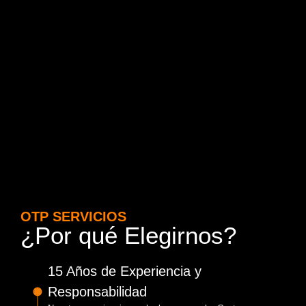
OTP SERVICIOS
¿Por qué Elegirnos?
15 Años de Experiencia y
Responsabilidad