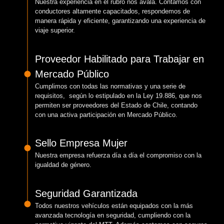
Nuestra experiencia en el rubro nos avala. Contamos con
conductores altamente capacitados, respondemos de
manera rápida y eficiente, garantizando una experiencia de
viaje superior.
Proveedor Habilitado para Trabajar en
Mercado Público
Cumplimos con todas las normativas y una serie de
requisitos, según lo estipulado en la Ley 19.886, que nos
permiten ser proveedores del Estado de Chile, contando
con una activa participación en Mercado Público.
Sello Empresa Mujer
Nuestra empresa refuerza día a día el compromiso con la
igualdad de género.
Seguridad Garantizada
Todos nuestros vehículos están equipados con la más
avanzada tecnología en seguridad, cumpliendo con la