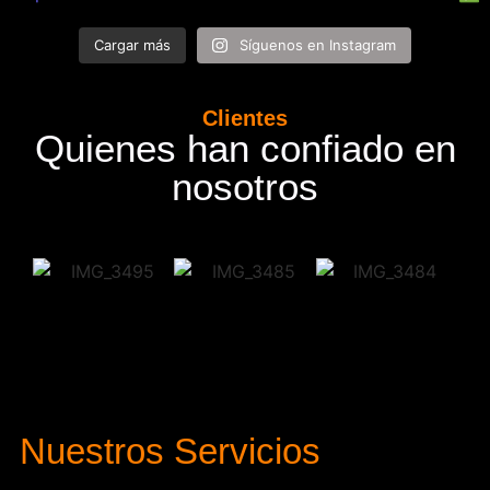
Cargar más
Síguenos en Instagram
Clientes
Quienes han confiado en
nosotros
Nuestros Servicios