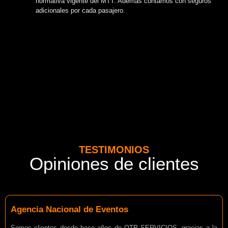
normativa vigente del MTT. Además contamos con seguros
adicionales por cada pasajero.
TESTIMONIOS
Opiniones de clientes
Agencia Nacional de Eventos
Somos clientes desde hace años de OTP SERVICIOS, gracias a la