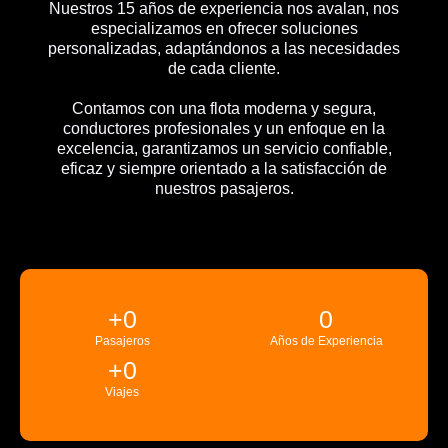
Nuestros 15 años de experiencia nos avalan, nos
especializamos en ofrecer soluciones
personalizadas, adaptándonos a las necesidades
de cada cliente.
Contamos con una flota moderna y segura,
conductores profesionales y un enfoque en la
excelencia, garantizamos un servicio confiable,
eficaz y siempre orientado a la satisfacción de
nuestros pasajeros.
+
0
0
Pasajeros
Años de Experiencia
+
0
Viajes