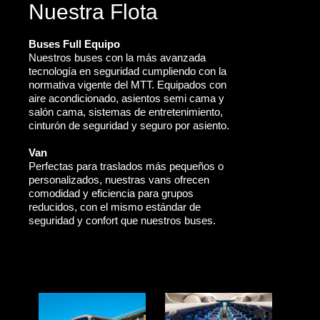
Nuestra Flota
Buses Full Equipo
Nuestros buses con la más avanzada
tecnología en seguridad cumpliendo con la
normativa vigente del MTT. Equipados con
aire acondicionado, asientos semi cama y
salón cama, sistemas de entretenimiento,
cinturón de seguridad y seguro por asiento.
Van
Perfectas para traslados más pequeños o
personalizados, nuestras vans ofrecen
comodidad y eficiencia para grupos
reducidos, con el mismo estándar de
seguridad y confort que nuestros buses.