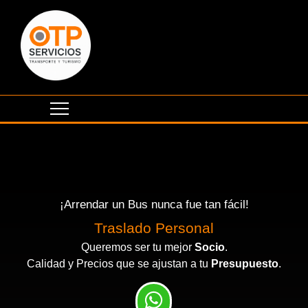
¡Arrendar un Bus nunca fue tan fácil!
Eventos Corporativos
Traslado Personal
Queremos ser tu mejor
Socio
.
Calidad y Precios que se ajustan a tu
Presupuesto
.