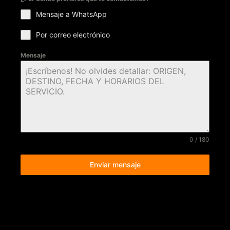
Mensaje a WhatsApp
Por correo electrónico
Mensaje
0 / 180
Enviar mensaje