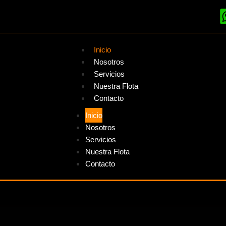
Inicio
Nosotros
Servicios
Nuestra Flota
Contacto
Inicio
Nosotros
Servicios
Nuestra Flota
Contacto