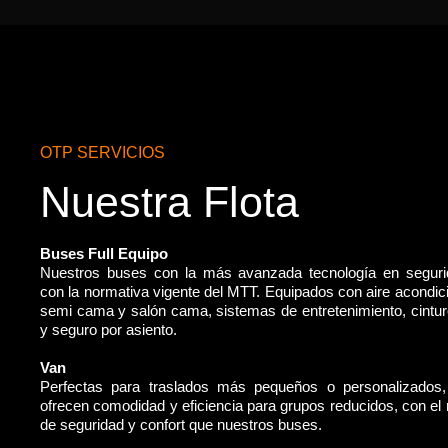
OTP SERVICIOS
Nuestra Flota
Buses Full Equipo
Nuestros buses con la más avanzada tecnología en segur
con la normativa vigente del MTT. Equipados con aire acondic
semi cama y salón cama, sistemas de entretenimiento, cintu
y seguro por asiento.
Van
Perfectas para traslados más pequeños o personalizados
ofrecen comodidad y eficiencia para grupos reducidos, con e
de seguridad y confort que nuestros buses.