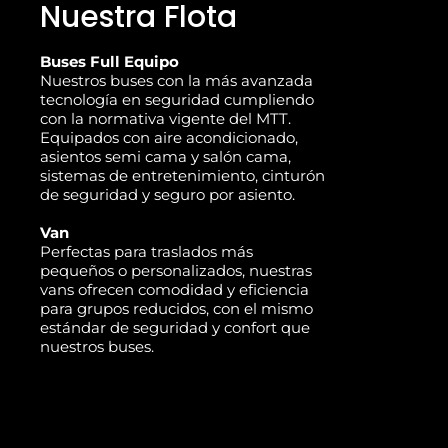
Nuestra Flota
Buses Full Equipo
Nuestros buses con la más avanzada
tecnología en seguridad cumpliendo
con la normativa vigente del MTT.
Equipados con aire acondicionado,
asientos semi cama y salón cama,
sistemas de entretenimiento, cinturón
de seguridad y seguro por asiento.
Van
Perfectas para traslados más
pequeños o personalizados, nuestras
vans ofrecen comodidad y eficiencia
para grupos reducidos, con el mismo
estándar de seguridad y confort que
nuestros buses.