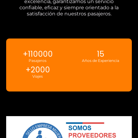
excelencia, garantizamos un servicio
confiable, eficaz y siempre orientado a la
satisfacción de nuestros pasajeros.
+
110000
15
Pasajeros
Años de Experiencia
+
2000
Viajes