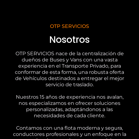
OTP SERVICIOS
Nosotros
OTP SERVICIOS nace de la centralización de
dueños de Buses y Vans con una vasta
experiencia en el Transporte Privado, para
conformar de esta forma, una robusta oferta
de Vehículos destinados a entregar el mejor
servicio de traslado.
Nuestros 15 años de experiencia nos avalan,
nos especializamos en ofrecer soluciones
personalizadas, adaptándonos a las
necesidades de cada cliente.
Contamos con una flota moderna y segura,
conductores profesionales y un enfoque en la