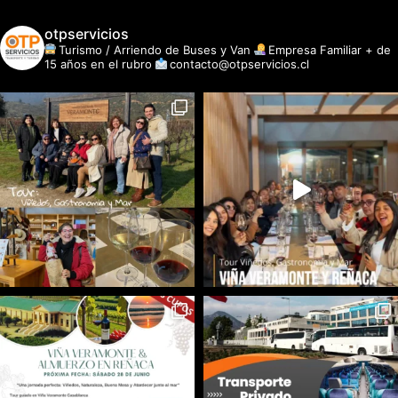
otpservicios
Turismo / Arriendo de Buses y Van
Empresa Familiar + de
15 años en el rubro
contacto@otpservicios.cl