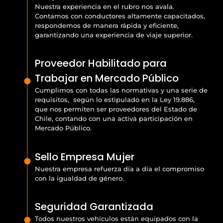
Nuestra experiencia en el rubro nos avala.
Contamos con conductores altamente capacitados,
respondemos de manera rápida y eficiente,
garantizando una experiencia de viaje superior.
Proveedor Habilitado para
Trabajar en Mercado Público
Cumplimos con todas las normativas y una serie de
requisitos, según lo estipulado en la Ley 19.886,
que nos permiten ser proveedores del Estado de
Chile, contando con una activa participación en
Mercado Público.
Sello Empresa Mujer
Nuestra empresa refuerza día a día el compromiso
con la igualdad de género.
Seguridad Garantizada
Todos nuestros vehículos están equipados con la