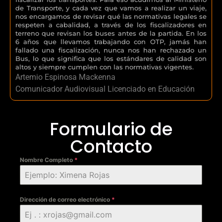
de Transporte, y cada vez que vamos a realizar un viaje,
nos encargamos de revisar qué las normativas legales se
respeten a cabalidad, a través de los fiscalizadores en
terreno que revisan los buses antes de la partida. En los
6 años que llevamos trabajando con OTP, jamás han
fallado una fiscalización, nunca nos han rechazado un
Bus, lo que significa que los estándares de calidad son
altos y siempre cumplen con las normativas vigentes.
Artemio Espinosa Mackenna
Comunicador Audiovisual Licenciado en Educación
Formulario de
Contacto
Nombre Completo
*
Dirección de correo electrónico
*