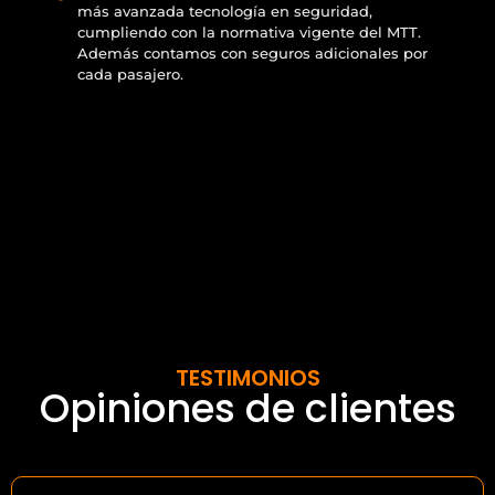
más avanzada tecnología en seguridad,
cumpliendo con la normativa vigente del MTT.
Además contamos con seguros adicionales por
cada pasajero.
TESTIMONIOS
Opiniones de clientes