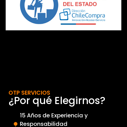
OTP SERVICIOS
¿Por qué Elegirnos?
15 Años de Experiencia y
Responsabilidad