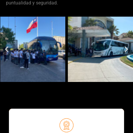
puntualidad y seguridad.