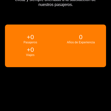
nuestros pasajeros.
+
0
0
Pasajeros
Años de Experiencia
+
0
Viajes