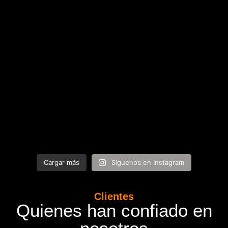
Cargar más
Síguenos en Instagram
Clientes
Quienes han confiado en