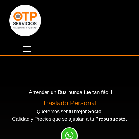
¡Arrendar un Bus nunca fue tan fácil!
Eventos Corporativos
Traslado Personal
Queremos ser tu mejor
Socio
.
Calidad y Precios que se ajustan a tu
Presupuesto
.