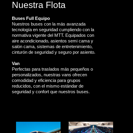
Nuestra Flota
Buses Full Equipo
Nuestros buses con la más avanzada
tecnología en seguridad cumpliendo con la
normativa vigente del MTT. Equipados con
aire acondicionado, asientos semi cama y
salón cama, sistemas de entretenimiento,
cinturón de seguridad y seguro por asiento.
Van
Perfectas para traslados más pequeños o
personalizados, nuestras vans ofrecen
comodidad y eficiencia para grupos
reducidos, con el mismo estándar de
seguridad y confort que nuestros buses.