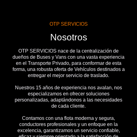
OTP SERVICIOS
Nosotros
OTP SERVICIOS nace de la centralización de
dueños de Buses y Vans con una vasta experiencia
en el Transporte Privado, para conformar de esta
forma, una robusta oferta de Vehículos destinados a
entregar el mejor servicio de traslado.
Nuestros 15 años de experiencia nos avalan, nos
especializamos en ofrecer soluciones
personalizadas, adaptándonos a las necesidades
de cada cliente.
Contamos con una flota moderna y segura,
conductores profesionales y un enfoque en la
excelencia, garantizamos un servicio confiable,
eficaz y siempre orientado a la satisfacción de