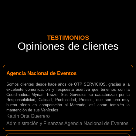
TESTIMONIOS
Opiniones de clientes
Agencia Nacional de Eventos
Somos clientes desde hace años de OTP SERVICIOS, gracias a la
excelente comunicación y respuesta asertiva que tenemos con la
Coordinadora Myriam Erazo. Sus Servicios se caracterizan por la
Responsabilidad, Calidad, Puntualidad, Precios, que son una muy
buena oferta en comparación al Mercado, así como también la
mantención de sus Vehículos
Katrin Orta Guerrero
Administración y Finanzas Agencia Nacional de Eventos