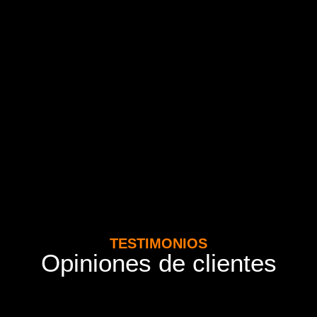
TESTIMONIOS
Opiniones de clientes