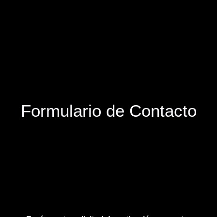
Formulario de Contacto