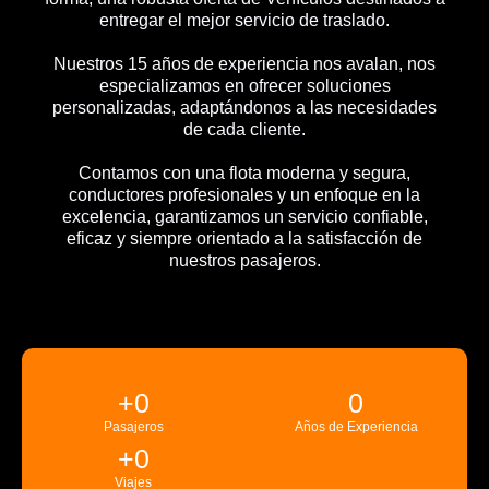
entregar el mejor servicio de traslado.
Nuestros 15 años de experiencia nos avalan, nos
especializamos en ofrecer soluciones
personalizadas, adaptándonos a las necesidades
de cada cliente.
Contamos con una flota moderna y segura,
conductores profesionales y un enfoque en la
excelencia, garantizamos un servicio confiable,
eficaz y siempre orientado a la satisfacción de
nuestros pasajeros.
+
0
0
Pasajeros
Años de Experiencia
+
0
Viajes