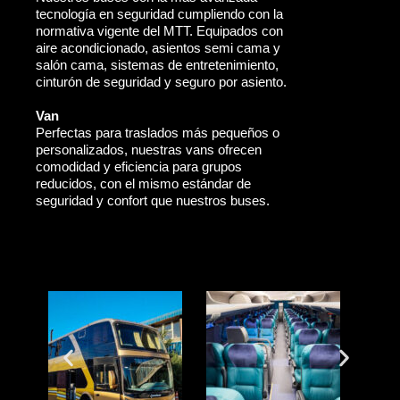
tecnología en seguridad cumpliendo con la
normativa vigente del MTT. Equipados con
aire acondicionado, asientos semi cama y
salón cama, sistemas de entretenimiento,
cinturón de seguridad y seguro por asiento.
Van
Perfectas para traslados más pequeños o
personalizados, nuestras vans ofrecen
comodidad y eficiencia para grupos
reducidos, con el mismo estándar de
seguridad y confort que nuestros buses.