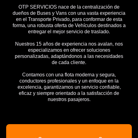
OTP SERVICIOS nace de la centralización de
dueños de Buses y Vans con una vasta experiencia
en el Transporte Privado, para conformar de esta
forma, una robusta oferta de Vehículos destinados a
entregar el mejor servicio de traslado.
Nuestros 15 años de experiencia nos avalan, nos
especializamos en ofrecer soluciones
personalizadas, adaptándonos a las necesidades
de cada cliente.
Contamos con una flota moderna y segura,
conductores profesionales y un enfoque en la
excelencia, garantizamos un servicio confiable,
eficaz y siempre orientado a la satisfacción de
nuestros pasajeros.