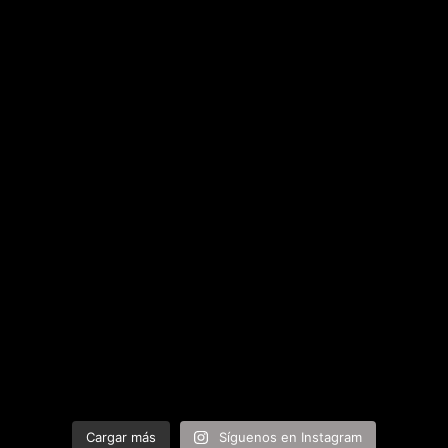
Cargar más
Síguenos en Instagram