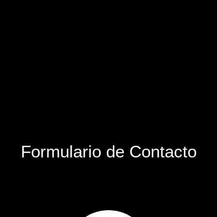
Formulario de Contacto