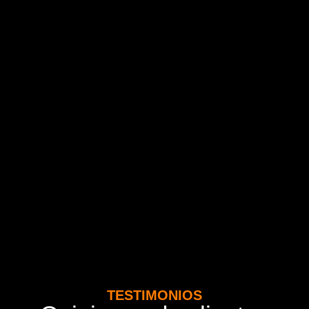
TESTIMONIOS