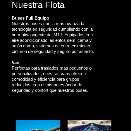
Nuestra Flota
Buses Full Equipo
Nuestros buses con la más avanzada
tecnología en seguridad cumpliendo con la
normativa vigente del MTT. Equipados con
aire acondicionado, asientos semi cama y
salón cama, sistemas de entretenimiento,
cinturón de seguridad y seguro por asiento.
Van
Perfectas para traslados más pequeños o
personalizados, nuestras vans ofrecen
comodidad y eficiencia para grupos
reducidos, con el mismo estándar de
seguridad y confort que nuestros buses.