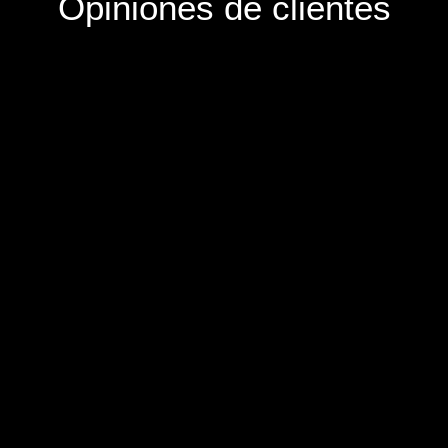
Opiniones de clientes