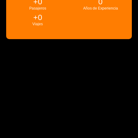
+
0
0
Pasajeros
Años de Experiencia
+
0
Viajes