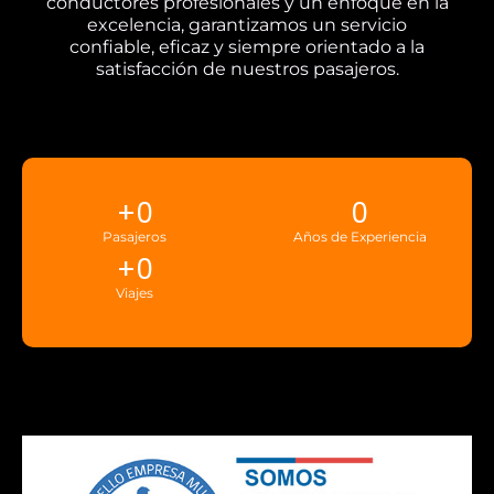
conductores profesionales y un enfoque en la
excelencia, garantizamos un servicio
confiable, eficaz y siempre orientado a la
satisfacción de nuestros pasajeros.
+
0
0
Pasajeros
Años de Experiencia
+
0
Viajes