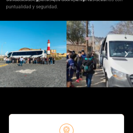
puntualidad y seguridad.