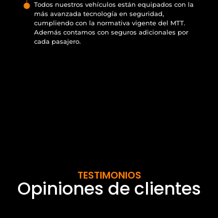
Todos nuestros vehículos están equipados con la
más avanzada tecnología en seguridad,
cumpliendo con la normativa vigente del MTT.
Además contamos con seguros adicionales por
cada pasajero.
TESTIMONIOS
Opiniones de clientes