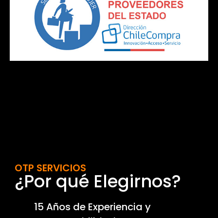
OTP SERVICIOS
¿Por qué Elegirnos?
15 Años de Experiencia y