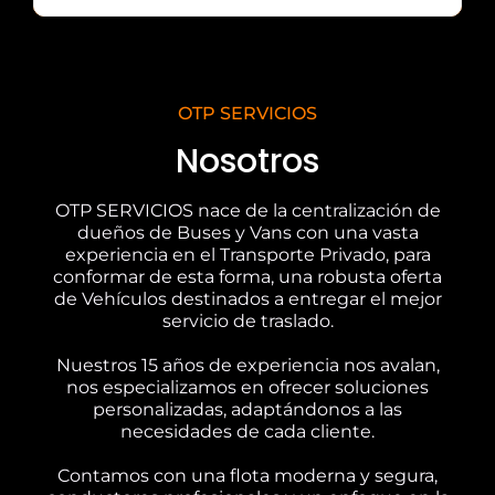
OTP SERVICIOS
Nosotros
OTP SERVICIOS nace de la centralización de
dueños de Buses y Vans con una vasta
experiencia en el Transporte Privado, para
conformar de esta forma, una robusta oferta
de Vehículos destinados a entregar el mejor
servicio de traslado.
Nuestros 15 años de experiencia nos avalan,
nos especializamos en ofrecer soluciones
personalizadas, adaptándonos a las
necesidades de cada cliente.
Contamos con una flota moderna y segura,