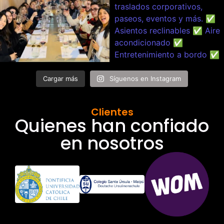
Cargar más
Síguenos en Instagram
Clientes
Quienes han confiado
en nosotros