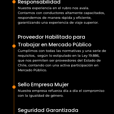
Responsabilidad
Nuestra experiencia en el rubro nos avala.
Contamos con conductores altamente capacitados,
respondemos de manera rápida y eficiente,
garantizando una experiencia de viaje superior.
Proveedor Habilitado para
Trabajar en Mercado Público
Cumplimos con todas las normativas y una serie de
requisitos, según lo estipulado en la Ley 19.886,
que nos permiten ser proveedores del Estado de
Chile, contando con una activa participación en
Mercado Público.
Sello Empresa Mujer
Nuestra empresa refuerza día a día el compromiso
con la igualdad de género.
Seguridad Garantizada