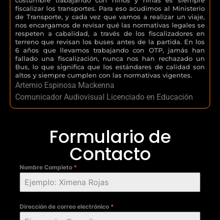
fiscalizar los transportes. Para eso acudimos al Ministerio
de Transporte, y cada vez que vamos a realizar un viaje,
nos encargamos de revisar qué las normativas legales se
respeten a cabalidad, a través de los fiscalizadores en
terreno que revisan los buses antes de la partida. En los
6 años que llevamos trabajando con OTP, jamás han
fallado una fiscalización, nunca nos han rechazado un
Bus, lo que significa que los estándares de calidad son
altos y siempre cumplen con las normativas vigentes.
Artemio Espinosa Mackenna
Comunicador Audiovisual Licenciado en Educación
Formulario de
Contacto
Nombre Completo
*
Dirección de correo electrónico
*