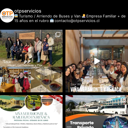
otpservicios
Turismo / Arriendo de Buses y Van
Empresa Familiar + de
15 años en el rubro
contacto@otpservicios.cl