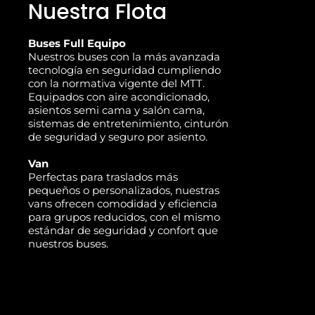
Nuestra Flota
Buses Full Equipo
Nuestros buses con la más avanzada
tecnología en seguridad cumpliendo
con la normativa vigente del MTT.
Equipados con aire acondicionado,
asientos semi cama y salón cama,
sistemas de entretenimiento, cinturón
de seguridad y seguro por asiento.
Van
Perfectas para traslados más
pequeños o personalizados, nuestras
vans ofrecen comodidad y eficiencia
para grupos reducidos, con el mismo
estándar de seguridad y confort que
nuestros buses.