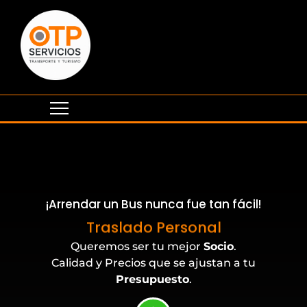
¡Arrendar un Bus nunca fue tan fácil!
Traslado Personal
Queremos ser tu mejor
Socio
.
Calidad y Precios que se ajustan a tu
Presupuesto
.