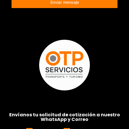
Enviar mensaje
Envíanos tu solicitud de cotización a nuestro
WhatsApp y Correo