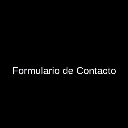
Formulario de Contacto