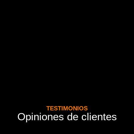
TESTIMONIOS
Opiniones de clientes