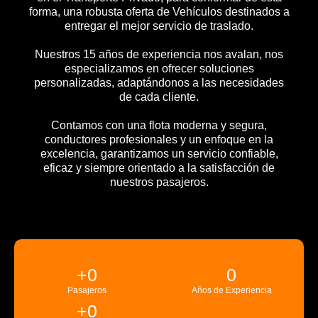
forma, una robusta oferta de Vehículos destinados a
entregar el mejor servicio de traslado.
Nuestros 15 años de experiencia nos avalan, nos
especializamos en ofrecer soluciones
personalizadas, adaptándonos a las necesidades
de cada cliente.
Contamos con una flota moderna y segura,
conductores profesionales y un enfoque en la
excelencia, garantizamos un servicio confiable,
eficaz y siempre orientado a la satisfacción de
nuestros pasajeros.
+
0
0
Pasajeros
Años de Experiencia
+
0