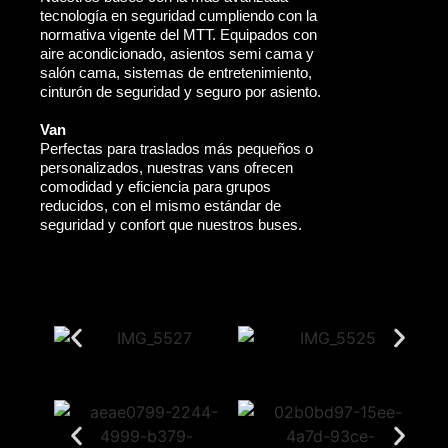
tecnología en seguridad cumpliendo con la
normativa vigente del MTT. Equipados con
aire acondicionado, asientos semi cama y
salón cama, sistemas de entretenimiento,
cinturón de seguridad y seguro por asiento.
Van
Perfectas para traslados más pequeños o
personalizados, nuestras vans ofrecen
comodidad y eficiencia para grupos
reducidos, con el mismo estándar de
seguridad y confort que nuestros buses.