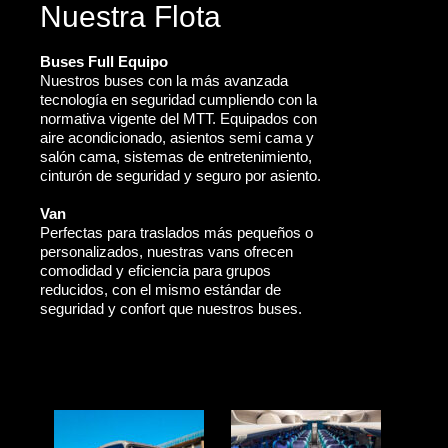
Nuestra Flota
Buses Full Equipo
Nuestros buses con la más avanzada
tecnología en seguridad cumpliendo con la
normativa vigente del MTT. Equipados con
aire acondicionado, asientos semi cama y
salón cama, sistemas de entretenimiento,
cinturón de seguridad y seguro por asiento.
Van
Perfectas para traslados más pequeños o
personalizados, nuestras vans ofrecen
comodidad y eficiencia para grupos
reducidos, con el mismo estándar de
seguridad y confort que nuestros buses.