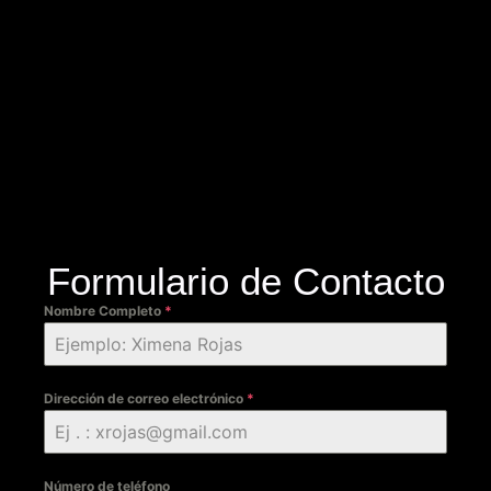
Formulario de Contacto
Nombre Completo
*
Dirección de correo electrónico
*
Número de teléfono