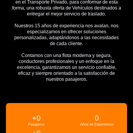
en el Transporte Privado, para conformar de esta
forma, una robusta oferta de Vehículos destinados a
entregar el mejor servicio de traslado.
Nuestros 15 años de experiencia nos avalan, nos
especializamos en ofrecer soluciones
personalizadas, adaptándonos a las necesidades
de cada cliente.
Contamos con una flota moderna y segura,
conductores profesionales y un enfoque en la
excelencia, garantizamos un servicio confiable,
eficaz y siempre orientado a la satisfacción de
nuestros pasajeros.
+
0
0
Pasajeros
Años de Experiencia