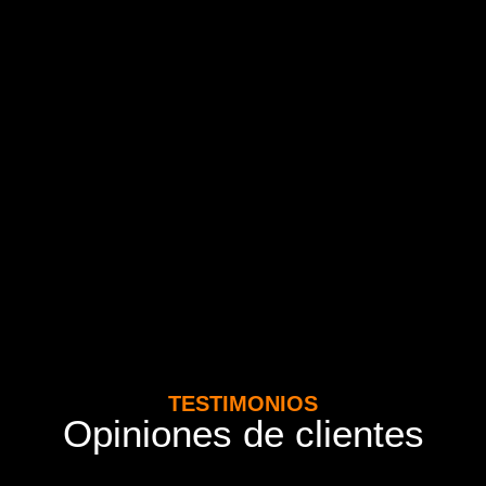
TESTIMONIOS
Opiniones de clientes