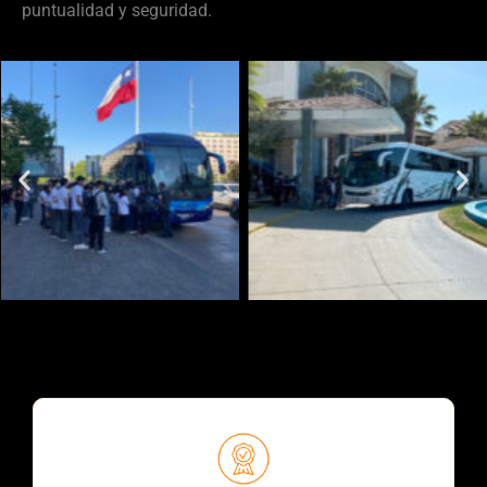
puntualidad y seguridad.