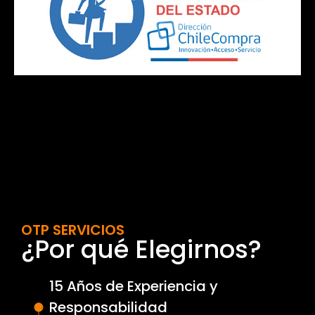
OTP SERVICIOS
¿Por qué Elegirnos?
15 Años de Experiencia y
Responsabilidad