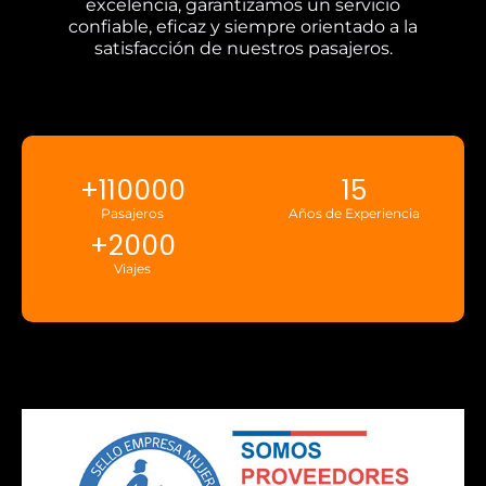
excelencia, garantizamos un servicio
confiable, eficaz y siempre orientado a la
satisfacción de nuestros pasajeros.
+
110000
15
Pasajeros
Años de Experiencia
+
2000
Viajes