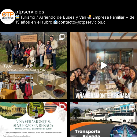
otpservicios
Turismo / Arriendo de Buses y Van
Empresa Familiar + de
15 años en el rubro
contacto@otpservicios.cl