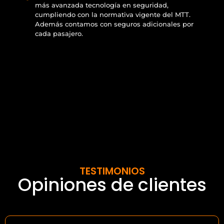
más avanzada tecnología en seguridad,
cumpliendo con la normativa vigente del MTT.
Además contamos con seguros adicionales por
cada pasajero.
TESTIMONIOS
Opiniones de clientes