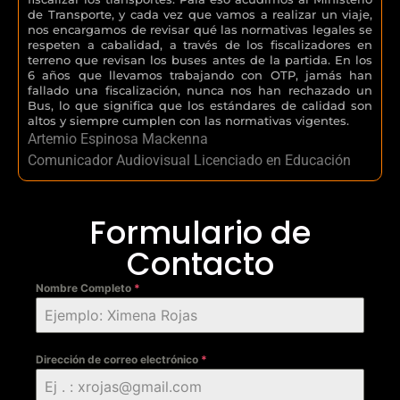
de Transporte, y cada vez que vamos a realizar un viaje,
nos encargamos de revisar qué las normativas legales se
respeten a cabalidad, a través de los fiscalizadores en
terreno que revisan los buses antes de la partida. En los
6 años que llevamos trabajando con OTP, jamás han
fallado una fiscalización, nunca nos han rechazado un
Bus, lo que significa que los estándares de calidad son
altos y siempre cumplen con las normativas vigentes.
Artemio Espinosa Mackenna
Comunicador Audiovisual Licenciado en Educación
Formulario de
Contacto
Nombre Completo
*
Dirección de correo electrónico
*