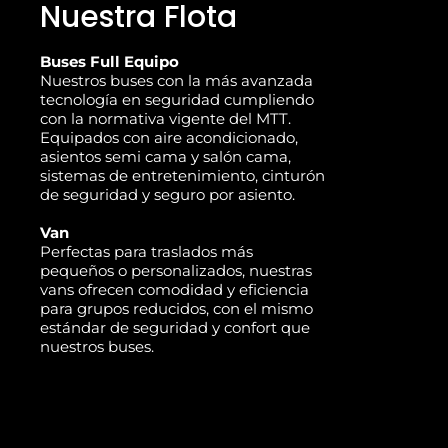
Nuestra Flota
Buses Full Equipo
Nuestros buses con la más avanzada
tecnología en seguridad cumpliendo
con la normativa vigente del MTT.
Equipados con aire acondicionado,
asientos semi cama y salón cama,
sistemas de entretenimiento, cinturón
de seguridad y seguro por asiento.
Van
Perfectas para traslados más
pequeños o personalizados, nuestras
vans ofrecen comodidad y eficiencia
para grupos reducidos, con el mismo
estándar de seguridad y confort que
nuestros buses.