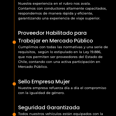
Nuestra experiencia en el rubro nos avala.
Contamos con conductores altamente capacitados,
respondemos de manera rápida y eficiente,
garantizando una experiencia de viaje superior.
Proveedor Habilitado para
Trabajar en Mercado Público
Cumplimos con todas las normativas y una serie de
requisitos, según lo estipulado en la Ley 19.886,
que nos permiten ser proveedores del Estado de
Chile, contando con una activa participación en
Mercado Público.
Sello Empresa Mujer
Nuestra empresa refuerza día a día el compromiso
con la igualdad de género.
Seguridad Garantizada
Todos nuestros vehículos están equipados con la