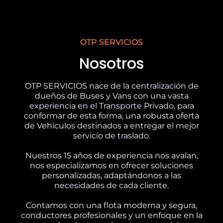
OTP SERVICIOS
Nosotros
OTP SERVICIOS nace de la centralización de
dueños de Buses y Vans con una vasta
experiencia en el Transporte Privado, para
conformar de esta forma, una robusta oferta
de Vehículos destinados a entregar el mejor
servicio de traslado.
Nuestros 15 años de experiencia nos avalan,
nos especializamos en ofrecer soluciones
personalizadas, adaptándonos a las
necesidades de cada cliente.
Contamos con una flota moderna y segura,
conductores profesionales y un enfoque en la