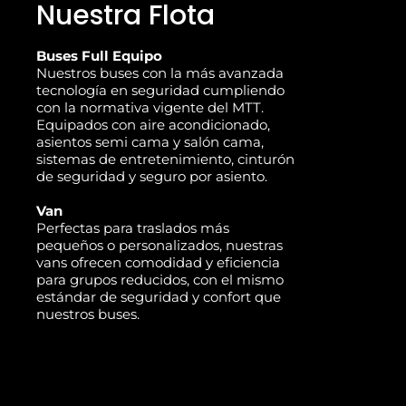
Nuestra Flota
Buses Full Equipo
Nuestros buses con la más avanzada
tecnología en seguridad cumpliendo
con la normativa vigente del MTT.
Equipados con aire acondicionado,
asientos semi cama y salón cama,
sistemas de entretenimiento, cinturón
de seguridad y seguro por asiento.
Van
Perfectas para traslados más
pequeños o personalizados, nuestras
vans ofrecen comodidad y eficiencia
para grupos reducidos, con el mismo
estándar de seguridad y confort que
nuestros buses.