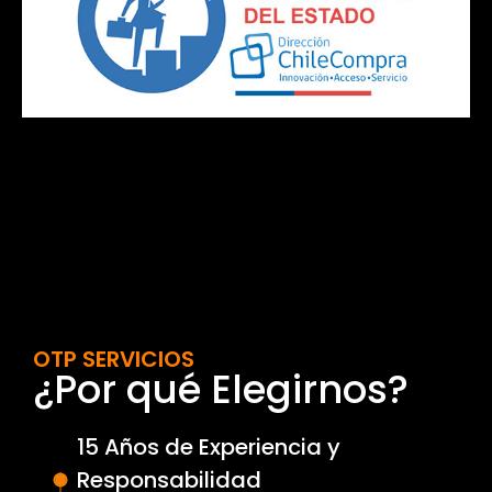
OTP SERVICIOS
¿Por qué Elegirnos?
15 Años de Experiencia y
Responsabilidad