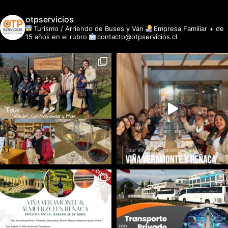
otpservicios
Turismo / Arriendo de Buses y Van
Empresa Familiar + de
15 años en el rubro
contacto@otpservicios.cl