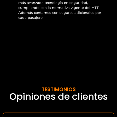
más avanzada tecnología en seguridad,
cumpliendo con la normativa vigente del MTT.
Además contamos con seguros adicionales por
cada pasajero.
TESTIMONIOS
Opiniones de clientes