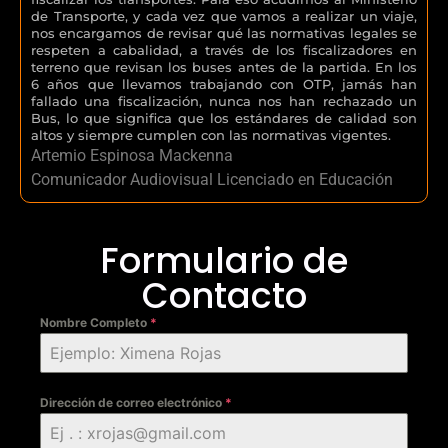
de Transporte, y cada vez que vamos a realizar un viaje,
nos encargamos de revisar qué las normativas legales se
respeten a cabalidad, a través de los fiscalizadores en
terreno que revisan los buses antes de la partida. En los
6 años que llevamos trabajando con OTP, jamás han
fallado una fiscalización, nunca nos han rechazado un
Bus, lo que significa que los estándares de calidad son
altos y siempre cumplen con las normativas vigentes.
Artemio Espinosa Mackenna
Comunicador Audiovisual Licenciado en Educación
Formulario de
Contacto
Nombre Completo
*
Dirección de correo electrónico
*