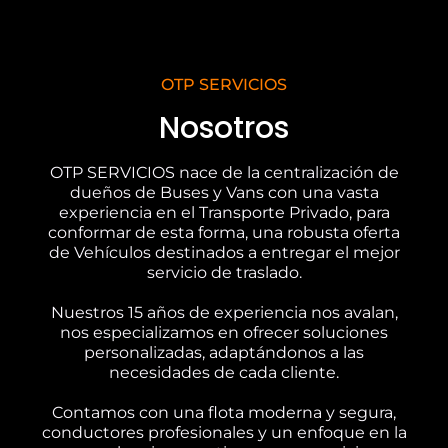
OTP SERVICIOS
Nosotros
OTP SERVICIOS nace de la centralización de
dueños de Buses y Vans con una vasta
experiencia en el Transporte Privado, para
conformar de esta forma, una robusta oferta
de Vehículos destinados a entregar el mejor
servicio de traslado.
Nuestros 15 años de experiencia nos avalan,
nos especializamos en ofrecer soluciones
personalizadas, adaptándonos a las
necesidades de cada cliente.
Contamos con una flota moderna y segura,
conductores profesionales y un enfoque en la