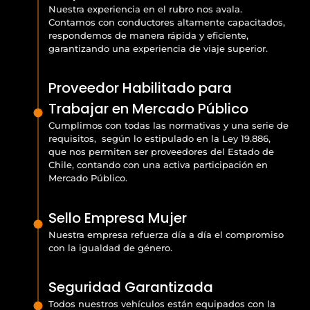
Nuestra experiencia en el rubro nos avala.
Contamos con conductores altamente capacitados,
respondemos de manera rápida y eficiente,
garantizando una experiencia de viaje superior.
Proveedor Habilitado para
Trabajar en Mercado Público
Cumplimos con todas las normativas y una serie de
requisitos, según lo estipulado en la Ley 19.886,
que nos permiten ser proveedores del Estado de
Chile, contando con una activa participación en
Mercado Público.
Sello Empresa Mujer
Nuestra empresa refuerza día a día el compromiso
con la igualdad de género.
Seguridad Garantizada
Todos nuestros vehículos están equipados con la