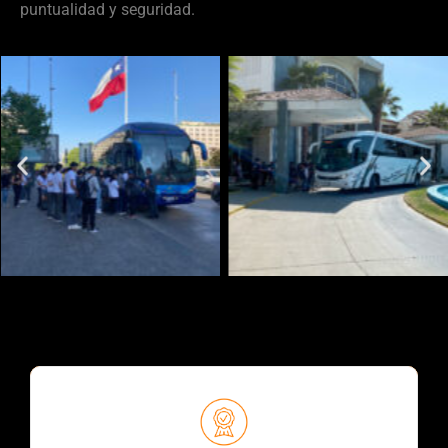
puntualidad y seguridad.