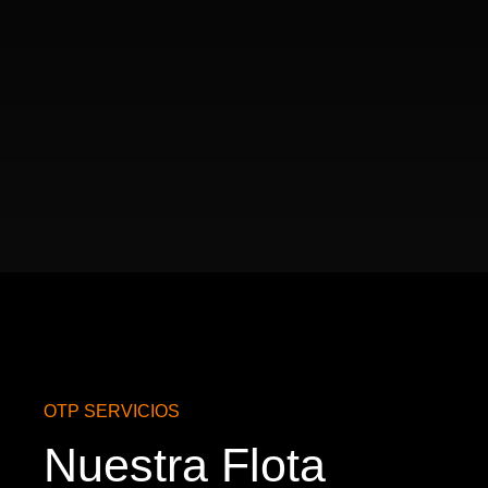
OTP SERVICIOS
Nuestra Flota