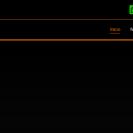
Inicio
N