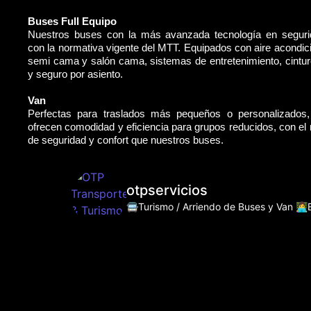
Buses Full Equipo
Nuestros buses con la más avanzada tecnología en segur
con la normativa vigente del MTT. Equipados con aire acondic
semi cama y salón cama, sistemas de entretenimiento, cintu
y seguro por asiento.
Van
Perfectas para traslados más pequeños o personalizados
ofrecen comodidad y eficiencia para grupos reducidos, con e
de seguridad y confort que nuestros buses.
otpservicios
🚍Turismo / Arriendo de Buses y Van
👩‍