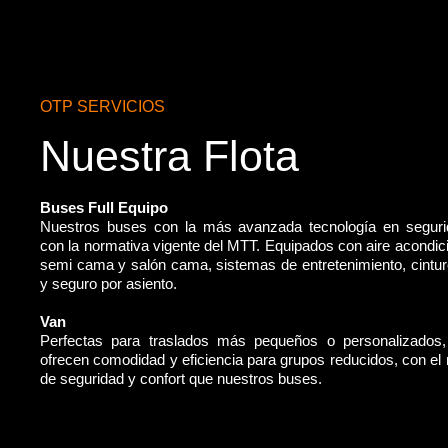
OTP SERVICIOS
Nuestra Flota
Buses Full Equipo
Nuestros buses con la más avanzada tecnología en segur
con la normativa vigente del MTT. Equipados con aire acondic
semi cama y salón cama, sistemas de entretenimiento, cintu
y seguro por asiento.
Van
Perfectas para traslados más pequeños o personalizados
ofrecen comodidad y eficiencia para grupos reducidos, con e
de seguridad y confort que nuestros buses.