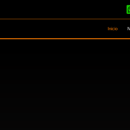
Inicio
N