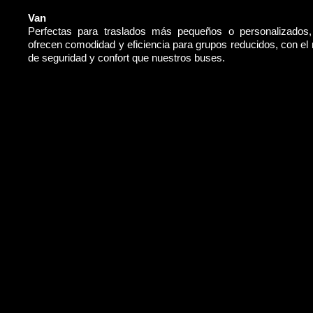
Van
Perfectas para traslados más pequeños o personalizados
ofrecen comodidad y eficiencia para grupos reducidos, con e
de seguridad y confort que nuestros buses.