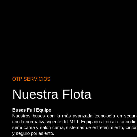
OTP SERVICIOS
Nuestra Flota
Buses Full Equipo
Nuestros buses con la más avanzada tecnología en segur
con la normativa vigente del MTT. Equipados con aire acondic
semi cama y salón cama, sistemas de entretenimiento, cintu
y seguro por asiento.