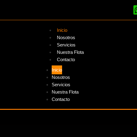
Inicio
Nosotros
Servicios
Nuestra Flota
Contacto
Inicio
Nosotros
Servicios
Nuestra Flota
Contacto