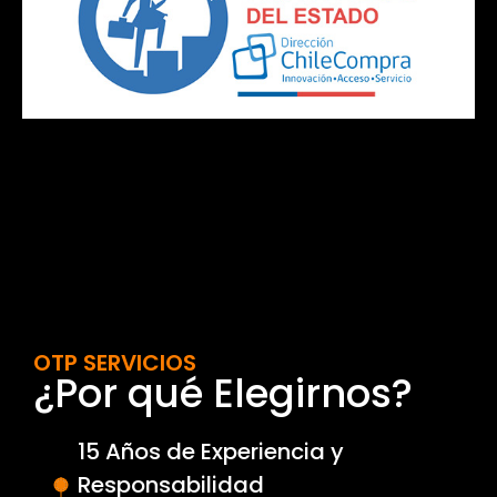
OTP SERVICIOS
¿Por qué Elegirnos?
15 Años de Experiencia y
Responsabilidad