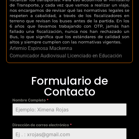
de Transporte, y cada vez que vamos a realizar un viaje,
nos encargamos de revisar qué las normativas legales se
respeten a cabalidad, a través de los fiscalizadores en
terreno que revisan los buses antes de la partida. En los
6 años que llevamos trabajando con OTP, jamás han
fallado una fiscalización, nunca nos han rechazado un
Bus, lo que significa que los estándares de calidad son
altos y siempre cumplen con las normativas vigentes.
Artemio Espinosa Mackenna
Comunicador Audiovisual Licenciado en Educación
Formulario de
Contacto
Nombre Completo
*
Dirección de correo electrónico
*