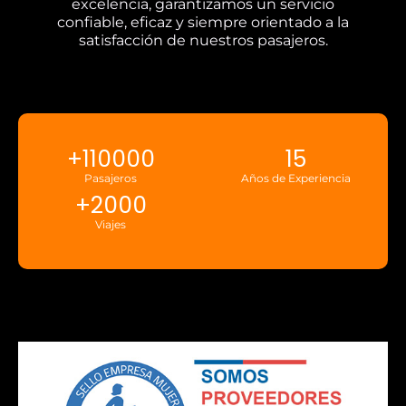
excelencia, garantizamos un servicio
confiable, eficaz y siempre orientado a la
satisfacción de nuestros pasajeros.
+
110000
15
Pasajeros
Años de Experiencia
+
2000
Viajes