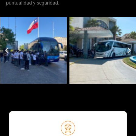
puntualidad y seguridad.