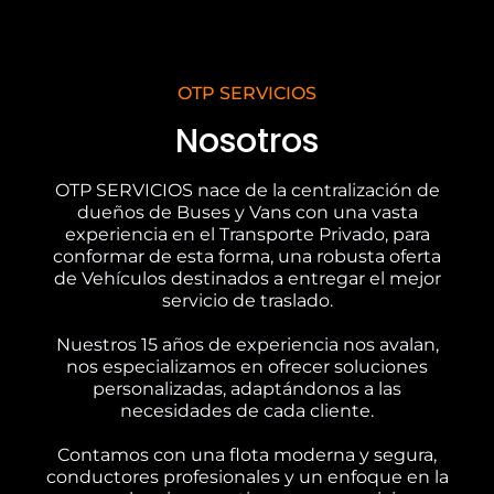
OTP SERVICIOS
Nosotros
OTP SERVICIOS nace de la centralización de
dueños de Buses y Vans con una vasta
experiencia en el Transporte Privado, para
conformar de esta forma, una robusta oferta
de Vehículos destinados a entregar el mejor
servicio de traslado.
Nuestros 15 años de experiencia nos avalan,
nos especializamos en ofrecer soluciones
personalizadas, adaptándonos a las
necesidades de cada cliente.
Contamos con una flota moderna y segura,
conductores profesionales y un enfoque en la