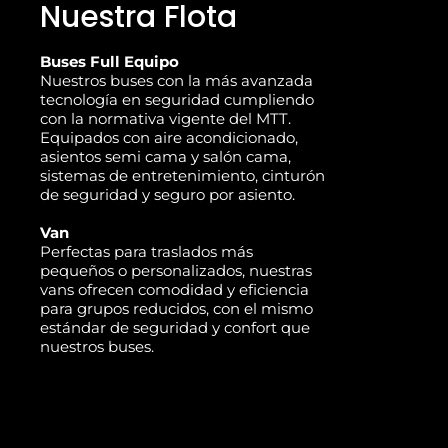
Nuestra Flota
Buses Full Equipo
Nuestros buses con la más avanzada
tecnología en seguridad cumpliendo
con la normativa vigente del MTT.
Equipados con aire acondicionado,
asientos semi cama y salón cama,
sistemas de entretenimiento, cinturón
de seguridad y seguro por asiento.
Van
Perfectas para traslados más
pequeños o personalizados, nuestras
vans ofrecen comodidad y eficiencia
para grupos reducidos, con el mismo
estándar de seguridad y confort que
nuestros buses.