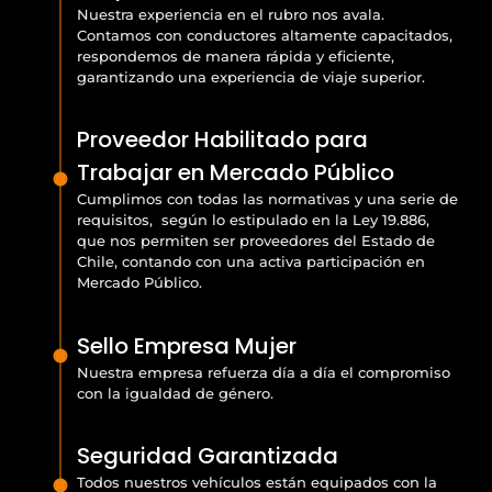
Nuestra experiencia en el rubro nos avala.
Contamos con conductores altamente capacitados,
respondemos de manera rápida y eficiente,
garantizando una experiencia de viaje superior.
Proveedor Habilitado para
Trabajar en Mercado Público
Cumplimos con todas las normativas y una serie de
requisitos, según lo estipulado en la Ley 19.886,
que nos permiten ser proveedores del Estado de
Chile, contando con una activa participación en
Mercado Público.
Sello Empresa Mujer
Nuestra empresa refuerza día a día el compromiso
con la igualdad de género.
Seguridad Garantizada
Todos nuestros vehículos están equipados con la