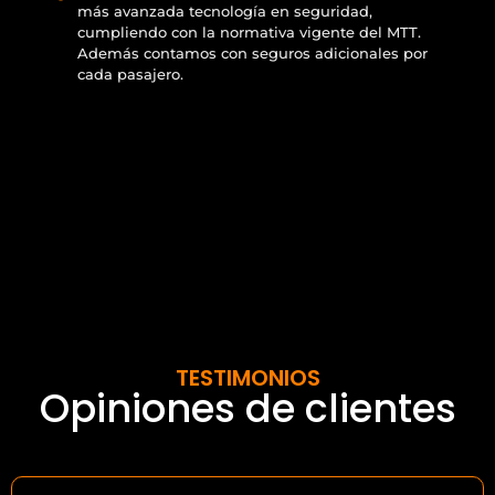
más avanzada tecnología en seguridad,
cumpliendo con la normativa vigente del MTT.
Además contamos con seguros adicionales por
cada pasajero.
TESTIMONIOS
Opiniones de clientes