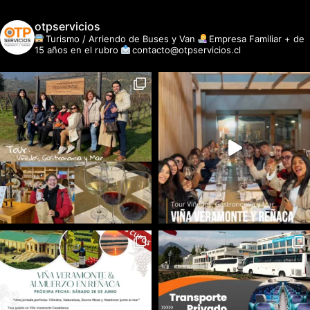
otpservicios
Turismo / Arriendo de Buses y Van
Empresa Familiar + de
15 años en el rubro
contacto@otpservicios.cl