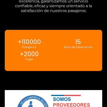
excelencia, garantizamos un servicio
confiable, eficaz y siempre orientado a la
satisfacción de nuestros pasajeros.
+
110000
15
Pasajeros
Años de Experiencia
+
2000
Viajes