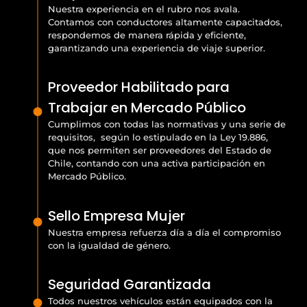
Nuestra experiencia en el rubro nos avala.
Contamos con conductores altamente capacitados,
respondemos de manera rápida y eficiente,
garantizando una experiencia de viaje superior.
Proveedor Habilitado para
Trabajar en Mercado Público
Cumplimos con todas las normativas y una serie de
requisitos, según lo estipulado en la Ley 19.886,
que nos permiten ser proveedores del Estado de
Chile, contando con una activa participación en
Mercado Público.
Sello Empresa Mujer
Nuestra empresa refuerza día a día el compromiso
con la igualdad de género.
Seguridad Garantizada
Todos nuestros vehículos están equipados con la