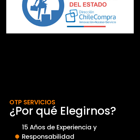
OTP SERVICIOS
¿Por qué Elegirnos?
15 Años de Experiencia y
Responsabilidad