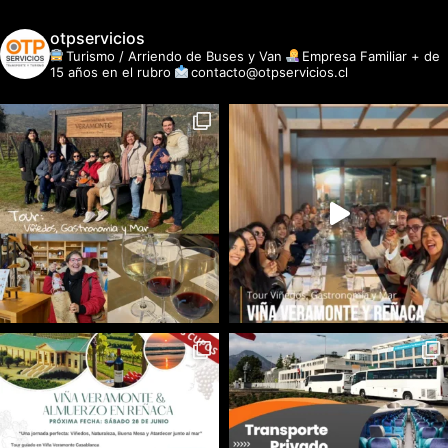
otpservicios
Turismo / Arriendo de Buses y Van
Empresa Familiar + de
15 años en el rubro
contacto@otpservicios.cl