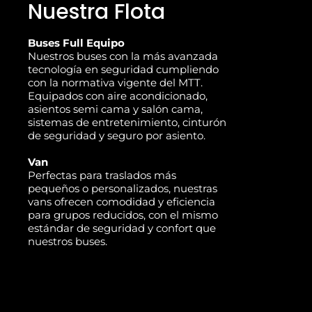
Nuestra Flota
Buses Full Equipo
Nuestros buses con la más avanzada
tecnología en seguridad cumpliendo
con la normativa vigente del MTT.
Equipados con aire acondicionado,
asientos semi cama y salón cama,
sistemas de entretenimiento, cinturón
de seguridad y seguro por asiento.
Van
Perfectas para traslados más
pequeños o personalizados, nuestras
vans ofrecen comodidad y eficiencia
para grupos reducidos, con el mismo
estándar de seguridad y confort que
nuestros buses.