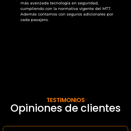
más avanzada tecnología en seguridad,
cumpliendo con la normativa vigente del MTT.
Además contamos con seguros adicionales por
cada pasajero.
TESTIMONIOS
Opiniones de clientes