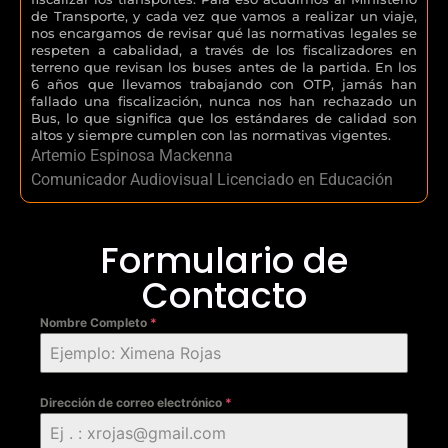
de Transporte, y cada vez que vamos a realizar un viaje,
nos encargamos de revisar qué las normativas legales se
respeten a cabalidad, a través de los fiscalizadores en
terreno que revisan los buses antes de la partida. En los
6 años que llevamos trabajando con OTP, jamás han
fallado una fiscalización, nunca nos han rechazado un
Bus, lo que significa que los estándares de calidad son
altos y siempre cumplen con las normativas vigentes.
Artemio Espinosa Mackenna
Comunicador Audiovisual Licenciado en Educación
Formulario de
Contacto
Nombre Completo
*
Dirección de correo electrónico
*