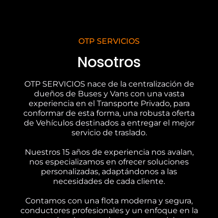
OTP SERVICIOS
Nosotros
OTP SERVICIOS nace de la centralización de
dueños de Buses y Vans con una vasta
experiencia en el Transporte Privado, para
conformar de esta forma, una robusta oferta
de Vehículos destinados a entregar el mejor
servicio de traslado.
Nuestros 15 años de experiencia nos avalan,
nos especializamos en ofrecer soluciones
personalizadas, adaptándonos a las
necesidades de cada cliente.
Contamos con una flota moderna y segura,
conductores profesionales y un enfoque en la