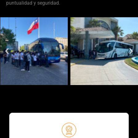
puntualidad y seguridad.