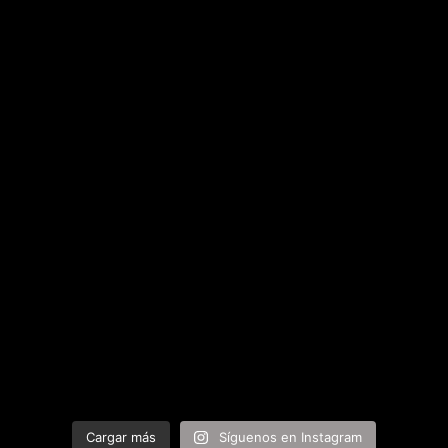
Cargar más
Síguenos en Instagram