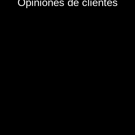
Opiniones de clientes