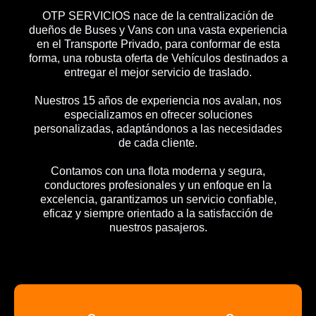
OTP SERVICIOS nace de la centralización de
dueños de Buses y Vans con una vasta experiencia
en el Transporte Privado, para conformar de esta
forma, una robusta oferta de Vehículos destinados a
entregar el mejor servicio de traslado.
Nuestros 15 años de experiencia nos avalan, nos
especializamos en ofrecer soluciones
personalizadas, adaptándonos a las necesidades
de cada cliente.
Contamos con una flota moderna y segura,
conductores profesionales y un enfoque en la
excelencia, garantizamos un servicio confiable,
eficaz y siempre orientado a la satisfacción de
nuestros pasajeros.