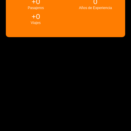
+
0
0
Pasajeros
Años de Experiencia
+
0
Viajes