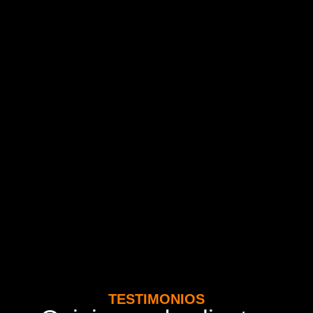
TESTIMONIOS