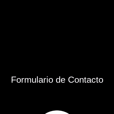
Formulario de Contacto