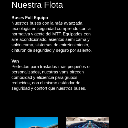
Nuestra Flota
Buses Full Equipo
Nuestros buses con la más avanzada
tecnología en seguridad cumpliendo con la
normativa vigente del MTT. Equipados con
aire acondicionado, asientos semi cama y
salón cama, sistemas de entretenimiento,
cinturón de seguridad y seguro por asiento.
Van
Perfectas para traslados más pequeños o
personalizados, nuestras vans ofrecen
comodidad y eficiencia para grupos
reducidos, con el mismo estándar de
seguridad y confort que nuestros buses.