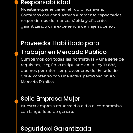
Responsabilidad
Nuestra experiencia en el rubro nos avala.
Contamos con conductores altamente capacitados,
respondemos de manera rápida y eficiente,
garantizando una experiencia de viaje superior.
Proveedor Habilitado para
Trabajar en Mercado Público
Cumplimos con todas las normativas y una serie de
requisitos, según lo estipulado en la Ley 19.886,
que nos permiten ser proveedores del Estado de
Chile, contando con una activa participación en
Mercado Público.
Sello Empresa Mujer
Nuestra empresa refuerza día a día el compromiso
con la igualdad de género.
Seguridad Garantizada