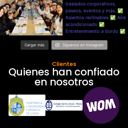
Cargar más
Síguenos en Instagram
Clientes
Quienes han confiado
en nosotros