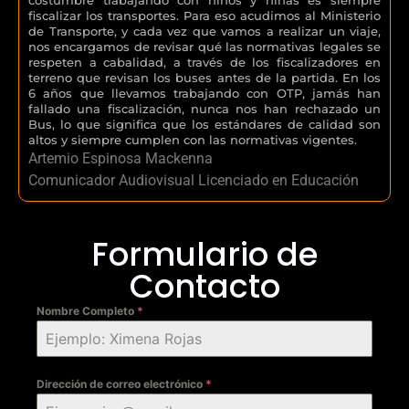
fiscalizar los transportes. Para eso acudimos al Ministerio
de Transporte, y cada vez que vamos a realizar un viaje,
nos encargamos de revisar qué las normativas legales se
respeten a cabalidad, a través de los fiscalizadores en
terreno que revisan los buses antes de la partida. En los
6 años que llevamos trabajando con OTP, jamás han
fallado una fiscalización, nunca nos han rechazado un
Bus, lo que significa que los estándares de calidad son
altos y siempre cumplen con las normativas vigentes.
Artemio Espinosa Mackenna
Comunicador Audiovisual Licenciado en Educación
Formulario de
Contacto
Nombre Completo
*
Dirección de correo electrónico
*