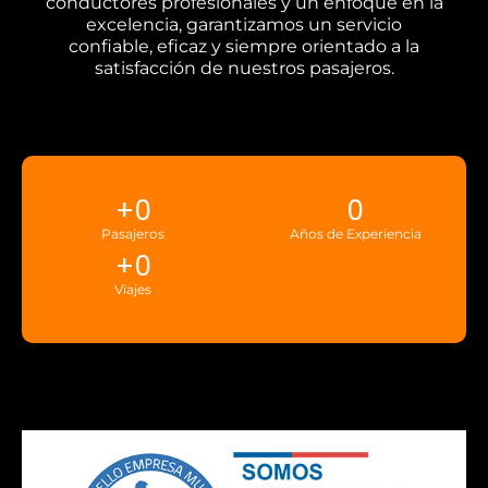
conductores profesionales y un enfoque en la
excelencia, garantizamos un servicio
confiable, eficaz y siempre orientado a la
satisfacción de nuestros pasajeros.
+
0
0
Pasajeros
Años de Experiencia
+
0
Viajes