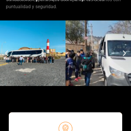
puntualidad y seguridad.