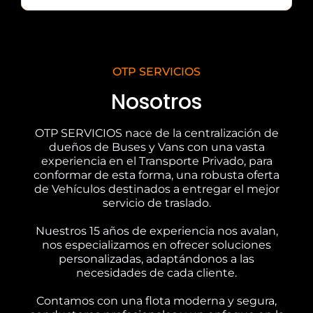
OTP SERVICIOS
Nosotros
OTP SERVICIOS nace de la centralización de
dueños de Buses y Vans con una vasta
experiencia en el Transporte Privado, para
conformar de esta forma, una robusta oferta
de Vehículos destinados a entregar el mejor
servicio de traslado.
Nuestros 15 años de experiencia nos avalan,
nos especializamos en ofrecer soluciones
personalizadas, adaptándonos a las
necesidades de cada cliente.
Contamos con una flota moderna y segura,