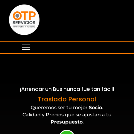
¡Arrendar un Bus nunca fue tan fácil!
Eventos Corporativos
Traslado Personal
Queremos ser tu mejor
Socio
.
Calidad y Precios que se ajustan a tu
Presupuesto
.