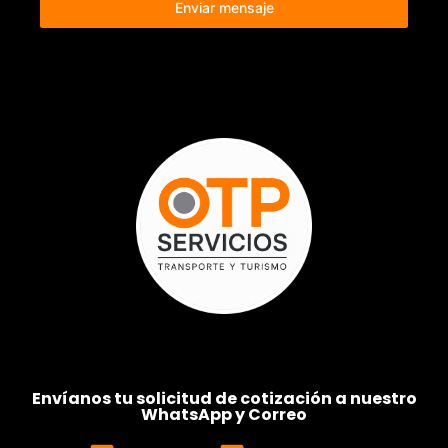
Enviar mensaje
Envíanos tu solicitud de cotización a nuestro
WhatsApp y Correo