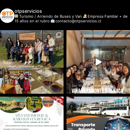
otpservicios
Turismo / Arriendo de Buses y Van
Empresa Familiar + de
15 años en el rubro
contacto@otpservicios.cl