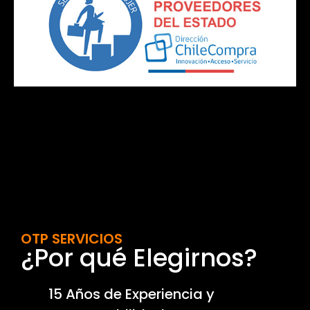
OTP SERVICIOS
¿Por qué Elegirnos?
15 Años de Experiencia y