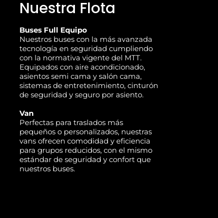
Nuestra Flota
Buses Full Equipo
Nuestros buses con la más avanzada
tecnología en seguridad cumpliendo
con la normativa vigente del MTT.
Equipados con aire acondicionado,
asientos semi cama y salón cama,
sistemas de entretenimiento, cinturón
de seguridad y seguro por asiento.
Van
Perfectas para traslados más
pequeños o personalizados, nuestras
vans ofrecen comodidad y eficiencia
para grupos reducidos, con el mismo
estándar de seguridad y confort que
nuestros buses.