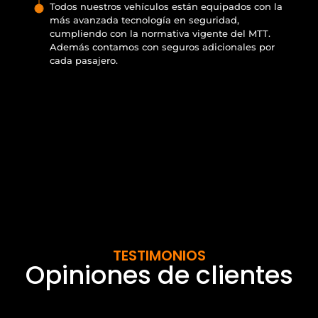
Todos nuestros vehículos están equipados con la
más avanzada tecnología en seguridad,
cumpliendo con la normativa vigente del MTT.
Además contamos con seguros adicionales por
cada pasajero.
TESTIMONIOS
Opiniones de clientes