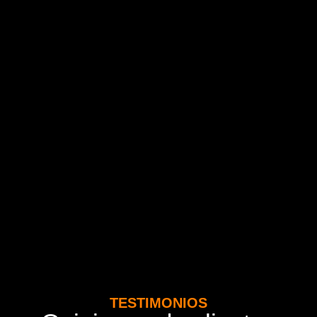
TESTIMONIOS