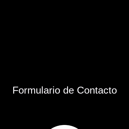
Formulario de Contacto