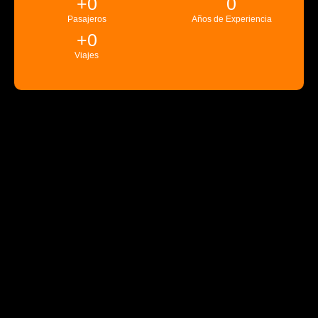
+
0
0
Pasajeros
Años de Experiencia
+
0
Viajes