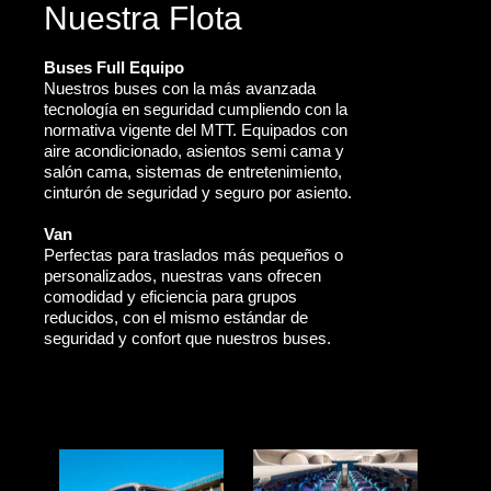
Nuestra Flota
Buses Full Equipo
Nuestros buses con la más avanzada
tecnología en seguridad cumpliendo con la
normativa vigente del MTT. Equipados con
aire acondicionado, asientos semi cama y
salón cama, sistemas de entretenimiento,
cinturón de seguridad y seguro por asiento.
Van
Perfectas para traslados más pequeños o
personalizados, nuestras vans ofrecen
comodidad y eficiencia para grupos
reducidos, con el mismo estándar de
seguridad y confort que nuestros buses.