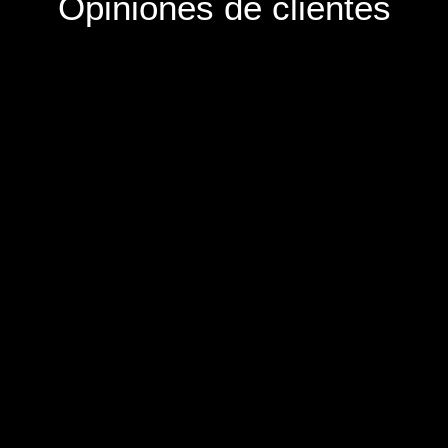
Opiniones de clientes