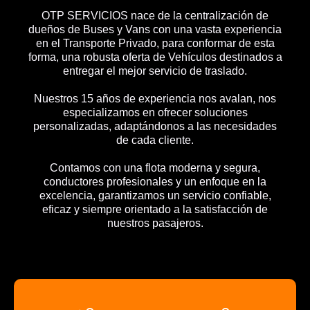
OTP SERVICIOS nace de la centralización de
dueños de Buses y Vans con una vasta experiencia
en el Transporte Privado, para conformar de esta
forma, una robusta oferta de Vehículos destinados a
entregar el mejor servicio de traslado.
Nuestros 15 años de experiencia nos avalan, nos
especializamos en ofrecer soluciones
personalizadas, adaptándonos a las necesidades
de cada cliente.
Contamos con una flota moderna y segura,
conductores profesionales y un enfoque en la
excelencia, garantizamos un servicio confiable,
eficaz y siempre orientado a la satisfacción de
nuestros pasajeros.