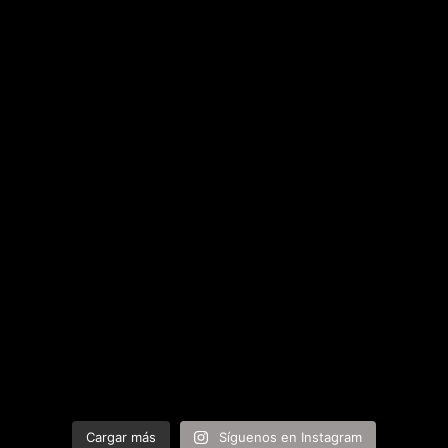
Cargar más
Síguenos en Instagram