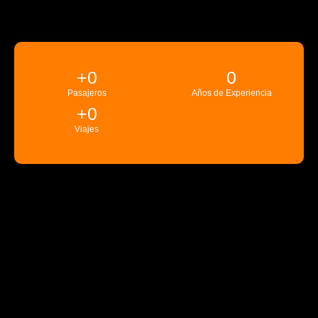
+
0
0
Pasajeros
Años de Experiencia
+
0
Viajes