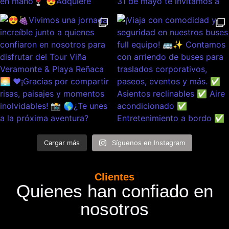
Cargar más
Síguenos en Instagram
Clientes
Quienes han confiado en
nosotros