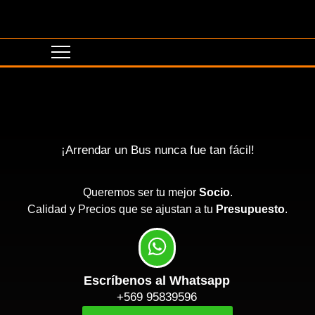
¡Arrendar un Bus nunca fue tan fácil!
Queremos ser tu mejor
Socio
.
Calidad y Precios que se ajustan a tu
Presupuesto
.
Escríbenos al Whatsapp
+569 95839596