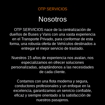
OTP SERVICIOS
Nosotros
OTP SERVICIOS nace de la centralización de
dueños de Buses y Vans con una vasta experiencia
en el Transporte Privado, para conformar de esta
forma, una robusta oferta de Vehículos destinados a
entregar el mejor servicio de traslado.
Nuestros 15 años de experiencia nos avalan, nos
especializamos en ofrecer soluciones
personalizadas, adaptándonos a las necesidades
de cada cliente.
Contamos con una flota moderna y segura,
conductores profesionales y un enfoque en la
excelencia, garantizamos un servicio confiable,
eficaz y siempre orientado a la satisfacción de
nuestros pasajeros.