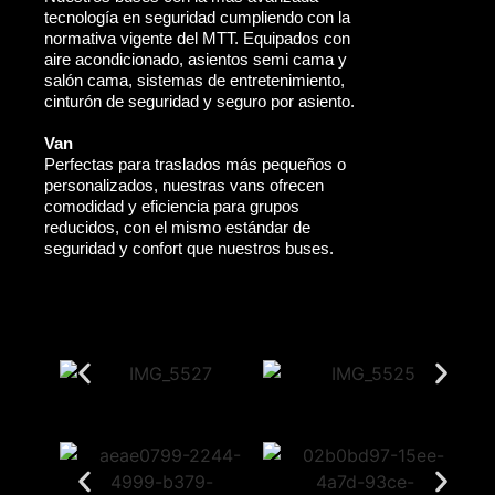
tecnología en seguridad cumpliendo con la
normativa vigente del MTT. Equipados con
aire acondicionado, asientos semi cama y
salón cama, sistemas de entretenimiento,
cinturón de seguridad y seguro por asiento.
Van
Perfectas para traslados más pequeños o
personalizados, nuestras vans ofrecen
comodidad y eficiencia para grupos
reducidos, con el mismo estándar de
seguridad y confort que nuestros buses.