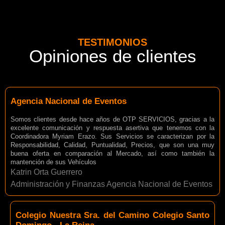
TESTIMONIOS
Opiniones de clientes
Agencia Nacional de Eventos
Somos clientes desde hace años de OTP SERVICIOS, gracias a la
excelente comunicación y respuesta asertiva que tenemos con la
Coordinadora Myriam Erazo. Sus Servicios se caracterizan por la
Responsabilidad, Calidad, Puntualidad, Precios, que son una muy
buena oferta en comparación al Mercado, así como también la
mantención de sus Vehículos
Katrin Orta Guerrero
Administración y Finanzas Agencia Nacional de Eventos
Colegio Nuestra Sra. del Camino Colegio Santo