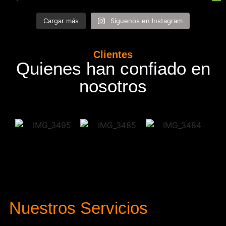
Cargar más
Síguenos en Instagram
Clientes
Quienes han confiado en
nosotros
Nuestros Servicios