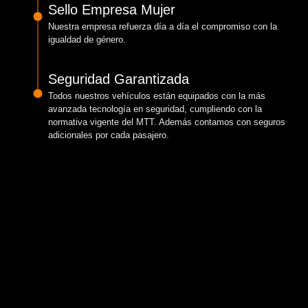
Sello Empresa Mujer
Nuestra empresa refuerza día a día el compromiso con la
igualdad de género.
Seguridad Garantizada
Todos nuestros vehículos están equipados con la más
avanzada tecnología en seguridad, cumpliendo con la
normativa vigente del MTT. Además contamos con seguros
adicionales por cada pasajero.