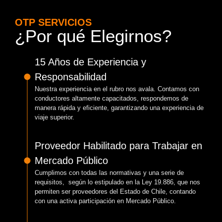
OTP SERVICIOS
¿Por qué Elegirnos?
15 Años de Experiencia y
Responsabilidad
Nuestra experiencia en el rubro nos avala. Contamos con
conductores altamente capacitados, respondemos de
manera rápida y eficiente, garantizando una experiencia de
viaje superior.
Proveedor Habilitado para Trabajar en
Mercado Público
Cumplimos con todas las normativas y una serie de
requisitos, según lo estipulado en la Ley 19.886, que nos
permiten ser proveedores del Estado de Chile, contando
con una activa participación en Mercado Público.