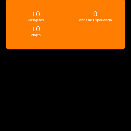
+
0
0
Pasajeros
Años de Experiencia
+
0
Viajes