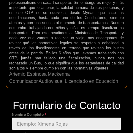
profesionalismo en cada Transporte. Sin embargo es mejor y más
importante que lo anterior, la calidad humana de sus personas, y
en eso OTP no se equivoca, desde Myriam que hace las
coordinaciones, hasta cada uno de los Conductores, siempre
atentos y con una sonrisa al momento de transportarnos. Nuestra
costumbre trabajando con niños y niñas es siempre fiscalizar los
transportes. Para eso acudimos al Ministerio de Transporte, y
cada vez que vamos a realizar un viaje, nos encargamos de
revisar qué las normativas legales se respeten a cabalidad, a
través de los fiscalizadores en terreno que revisan los buses
antes de la partida. En los 6 años que llevamos trabajando con
OTP, jamás han fallado una fiscalización, nunca nos han
rechazado un Bus, lo que significa que los estándares de calidad
son altos y siempre cumplen con las normativas vigentes.
Artemio Espinosa Mackenna
Comunicador Audiovisual Licenciado en Educación
Formulario de Contacto
Nombre Completo
*