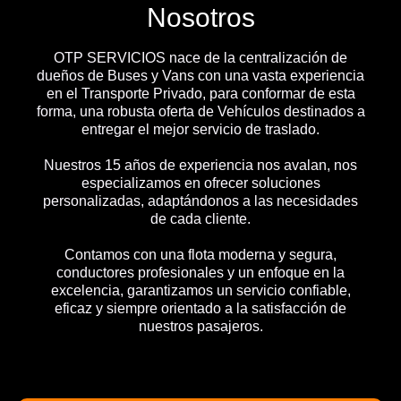
Nosotros
OTP SERVICIOS nace de la centralización de
dueños de Buses y Vans con una vasta experiencia
en el Transporte Privado, para conformar de esta
forma, una robusta oferta de Vehículos destinados a
entregar el mejor servicio de traslado.
Nuestros 15 años de experiencia nos avalan, nos
especializamos en ofrecer soluciones
personalizadas, adaptándonos a las necesidades
de cada cliente.
Contamos con una flota moderna y segura,
conductores profesionales y un enfoque en la
excelencia, garantizamos un servicio confiable,
eficaz y siempre orientado a la satisfacción de
nuestros pasajeros.