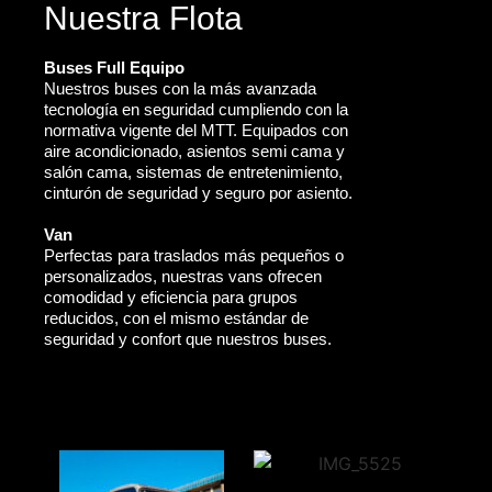
Nuestra Flota
Buses Full Equipo
Nuestros buses con la más avanzada
tecnología en seguridad cumpliendo con la
normativa vigente del MTT. Equipados con
aire acondicionado, asientos semi cama y
salón cama, sistemas de entretenimiento,
cinturón de seguridad y seguro por asiento.
Van
Perfectas para traslados más pequeños o
personalizados, nuestras vans ofrecen
comodidad y eficiencia para grupos
reducidos, con el mismo estándar de
seguridad y confort que nuestros buses.