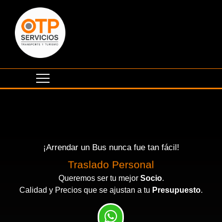
¡Arrendar un Bus nunca fue tan fácil!
Traslado Personal
Queremos ser tu mejor
Socio
.
Calidad y Precios que se ajustan a tu
Presupuesto
.