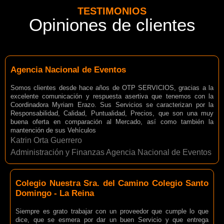
TESTIMONIOS
Opiniones de clientes
Agencia Nacional de Eventos
Somos clientes desde hace años de OTP SERVICIOS, gracias a la
excelente comunicación y respuesta asertiva que tenemos con la
Coordinadora Myriam Erazo. Sus Servicios se caracterizan por la
Responsabilidad, Calidad, Puntualidad, Precios, que son una muy
buena oferta en comparación al Mercado, así como también la
mantención de sus Vehículos
Katrin Orta Guerrero
Administración y Finanzas Agencia Nacional de Eventos
Colegio Nuestra Sra. del Camino Colegio Santo
Domingo - La Reina
Siempre es grato trabajar con un proveedor que cumple lo que
dice, que se esmera por dar un buen Servicio y que entrega