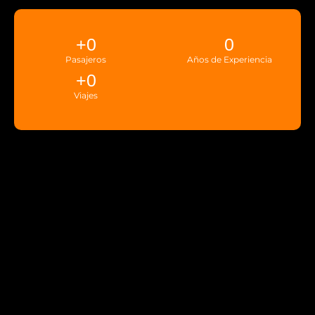
+
0
0
Pasajeros
Años de Experiencia
+
0
Viajes