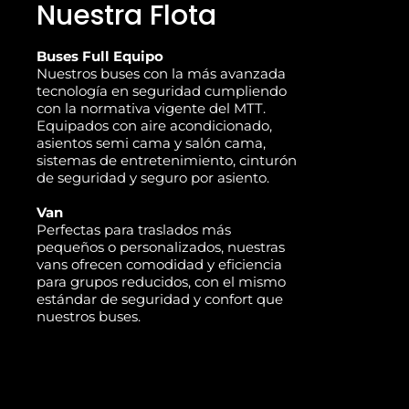
Nuestra Flota
Buses Full Equipo
Nuestros buses con la más avanzada
tecnología en seguridad cumpliendo
con la normativa vigente del MTT.
Equipados con aire acondicionado,
asientos semi cama y salón cama,
sistemas de entretenimiento, cinturón
de seguridad y seguro por asiento.
Van
Perfectas para traslados más
pequeños o personalizados, nuestras
vans ofrecen comodidad y eficiencia
para grupos reducidos, con el mismo
estándar de seguridad y confort que
nuestros buses.