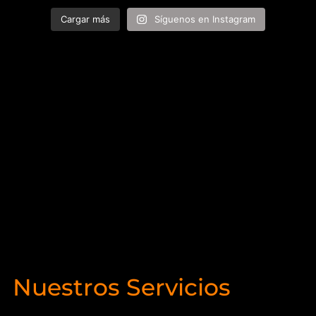
Cargar más
Síguenos en Instagram
Nuestros Servicios