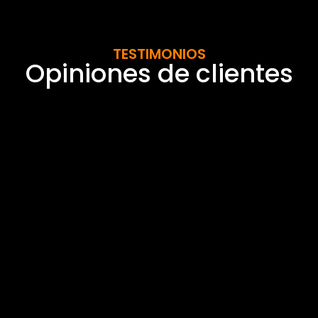
TESTIMONIOS
Opiniones de clientes