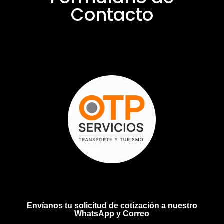
Contacto
Envíanos tu solicitud de cotización a nuestro
WhatsApp y Correo