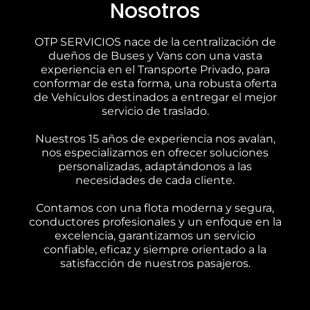
Nosotros
OTP SERVICIOS nace de la centralización de
dueños de Buses y Vans con una vasta
experiencia en el Transporte Privado, para
conformar de esta forma, una robusta oferta
de Vehículos destinados a entregar el mejor
servicio de traslado.
Nuestros 15 años de experiencia nos avalan,
nos especializamos en ofrecer soluciones
personalizadas, adaptándonos a las
necesidades de cada cliente.
Contamos con una flota moderna y segura,
conductores profesionales y un enfoque en la
excelencia, garantizamos un servicio
confiable, eficaz y siempre orientado a la
satisfacción de nuestros pasajeros.