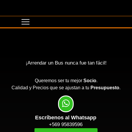
¡Arrendar un Bus nunca fue tan fácil!
Queremos ser tu mejor
Socio
.
Calidad y Precios que se ajustan a tu
Presupuesto
.
Escríbenos al Whatsapp
+569 95839596