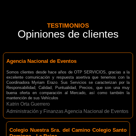
TESTIMONIOS
Opiniones de clientes
Agencia Nacional de Eventos
Somos clientes desde hace años de OTP SERVICIOS, gracias a la
excelente comunicación y respuesta asertiva que tenemos con la
Coordinadora Myriam Erazo. Sus Servicios se caracterizan por la
Responsabilidad, Calidad, Puntualidad, Precios, que son una muy
buena oferta en comparación al Mercado, así como también la
mantención de sus Vehículos
Katrin Orta Guerrero
Administración y Finanzas Agencia Nacional de Eventos
Colegio Nuestra Sra. del Camino Colegio Santo