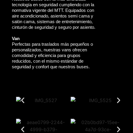
tecnología en seguridad cumpliendo con la
normativa vigente del MTT. Equipados con
aire acondicionado, asientos semi cama y
salón cama, sistemas de entretenimiento,
cinturón de seguridad y seguro por asiento.
Van
Perfectas para traslados más pequeños o
personalizados, nuestras vans ofrecen
comodidad y eficiencia para grupos
reducidos, con el mismo estándar de
seguridad y confort que nuestros buses.