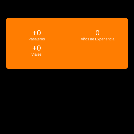
+
0
0
Pasajeros
Años de Experiencia
+
0
Viajes