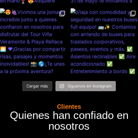
Cargar más
Síguenos en Instagram
Clientes
Quienes han confiado en
nosotros