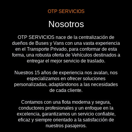
OTP SERVICIOS
Nosotros
OTP SERVICIOS nace de la centralización de
dueños de Buses y Vans con una vasta experiencia
en el Transporte Privado, para conformar de esta
forma, una robusta oferta de Vehículos destinados a
entregar el mejor servicio de traslado.
Nuestros 15 años de experiencia nos avalan, nos
especializamos en ofrecer soluciones
personalizadas, adaptándonos a las necesidades
de cada cliente.
Contamos con una flota moderna y segura,
conductores profesionales y un enfoque en la
excelencia, garantizamos un servicio confiable,
eficaz y siempre orientado a la satisfacción de
nuestros pasajeros.