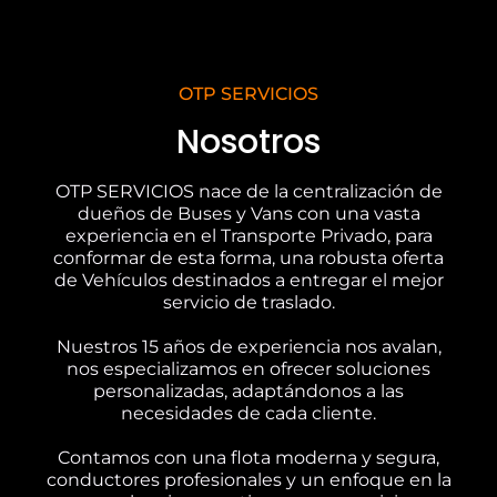
OTP SERVICIOS
Nosotros
OTP SERVICIOS nace de la centralización de
dueños de Buses y Vans con una vasta
experiencia en el Transporte Privado, para
conformar de esta forma, una robusta oferta
de Vehículos destinados a entregar el mejor
servicio de traslado.
Nuestros 15 años de experiencia nos avalan,
nos especializamos en ofrecer soluciones
personalizadas, adaptándonos a las
necesidades de cada cliente.
Contamos con una flota moderna y segura,
conductores profesionales y un enfoque en la