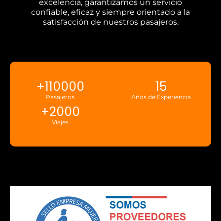
excelencia, garantizamos un servicio
confiable, eficaz y siempre orientado a la
satisfacción de nuestros pasajeros.
+
110000
15
Pasajeros
Años de Experiencia
+
2000
Viajes