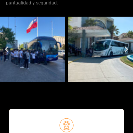
puntualidad y seguridad.