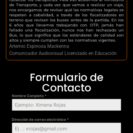
de Transporte, y cada vez que vamos a realizar un viaje,
nos encargamos de revisar qué las normativas legales se
respeten a cabalidad, a través de los fiscalizadores en
terreno que revisan los buses antes de la partida. En los
6 años que llevamos trabajando con OTP, jamás han
fallado una fiscalización, nunca nos han rechazado un
Bus, lo que significa que los estándares de calidad son
altos y siempre cumplen con las normativas vigentes.
Artemio Espinosa Mackenna
Comunicador Audiovisual Licenciado en Educación
Formulario de
Contacto
Nombre Completo
*
Dirección de correo electrónico
*