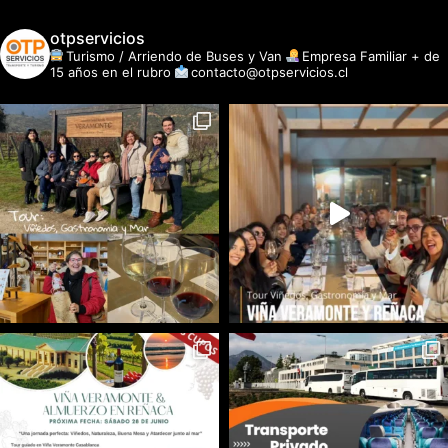
otpservicios
Turismo / Arriendo de Buses y Van
Empresa Familiar + de
15 años en el rubro
contacto@otpservicios.cl