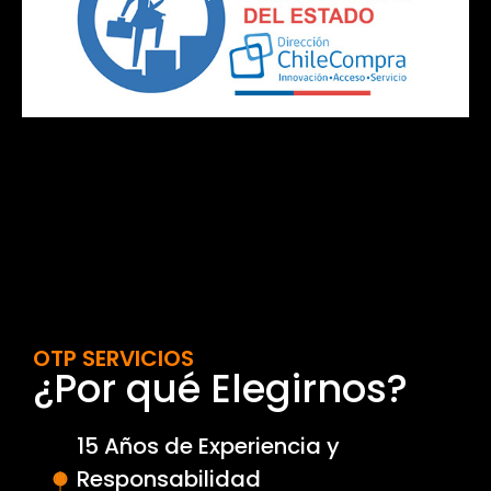
OTP SERVICIOS
¿Por qué Elegirnos?
15 Años de Experiencia y
Responsabilidad