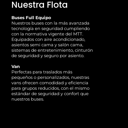
Nuestra Flota
Buses Full Equipo
Nuestros buses con la más avanzada
tecnología en seguridad cumpliendo
con la normativa vigente del MTT.
Equipados con aire acondicionado,
asientos semi cama y salón cama,
sistemas de entretenimiento, cinturón
de seguridad y seguro por asiento.
Van
Perfectas para traslados más
pequeños o personalizados, nuestras
vans ofrecen comodidad y eficiencia
para grupos reducidos, con el mismo
estándar de seguridad y confort que
nuestros buses.