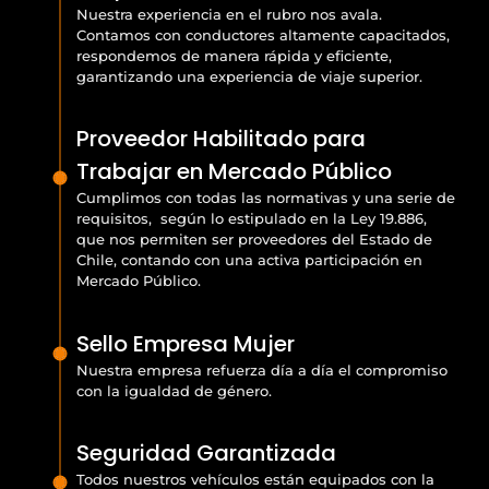
Nuestra experiencia en el rubro nos avala.
Contamos con conductores altamente capacitados,
respondemos de manera rápida y eficiente,
garantizando una experiencia de viaje superior.
Proveedor Habilitado para
Trabajar en Mercado Público
Cumplimos con todas las normativas y una serie de
requisitos, según lo estipulado en la Ley 19.886,
que nos permiten ser proveedores del Estado de
Chile, contando con una activa participación en
Mercado Público.
Sello Empresa Mujer
Nuestra empresa refuerza día a día el compromiso
con la igualdad de género.
Seguridad Garantizada
Todos nuestros vehículos están equipados con la