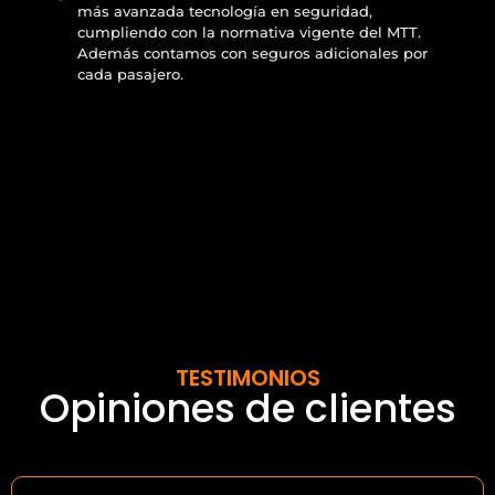
más avanzada tecnología en seguridad,
cumpliendo con la normativa vigente del MTT.
Además contamos con seguros adicionales por
cada pasajero.
TESTIMONIOS
Opiniones de clientes