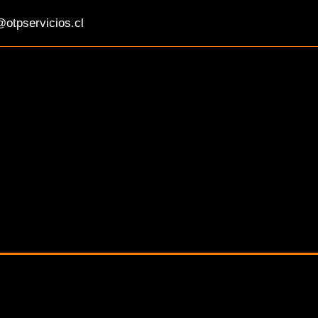
otpservicios.cl