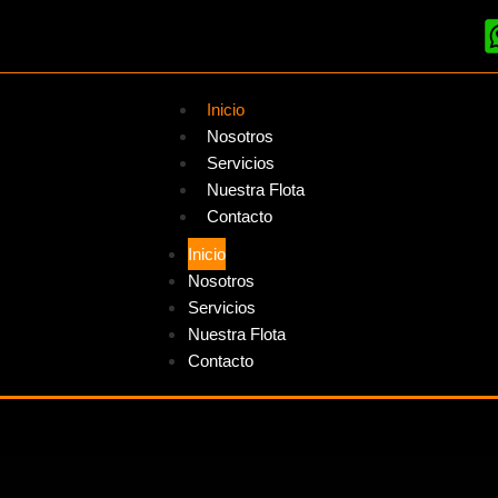
Inicio
Nosotros
Servicios
Nuestra Flota
Contacto
Inicio
Nosotros
Servicios
Nuestra Flota
Contacto