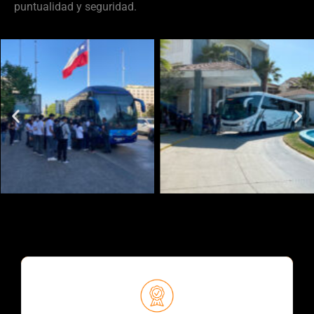
puntualidad y seguridad.