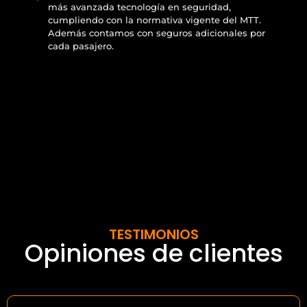
más avanzada tecnología en seguridad,
cumpliendo con la normativa vigente del MTT.
Además contamos con seguros adicionales por
cada pasajero.
TESTIMONIOS
Opiniones de clientes