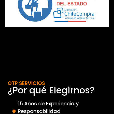
OTP SERVICIOS
¿Por qué Elegirnos?
15 Años de Experiencia y
Responsabilidad