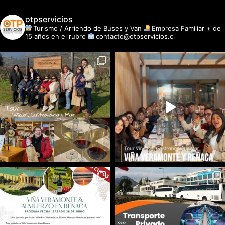
otpservicios
Turismo / Arriendo de Buses y Van
Empresa Familiar + de
15 años en el rubro
contacto@otpservicios.cl