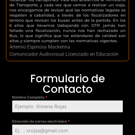
de Transporte, y cada vez que vamos a realizar un viaje,
nos encargamos de revisar qué las normativas legales se
respeten a cabalidad, a través de los fiscalizadores en
terreno que revisan los buses antes de la partida. En los
6 años que llevamos trabajando con OTP, jamás han
fallado una fiscalización, nunca nos han rechazado un
Bus, lo que significa que los estándares de calidad son
altos y siempre cumplen con las normativas vigentes.
Artemio Espinosa Mackenna
Comunicador Audiovisual Licenciado en Educación
Formulario de
Contacto
Nombre Completo
*
Dirección de correo electrónico
*