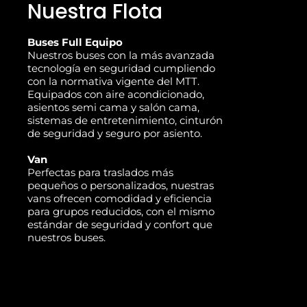
Nuestra Flota
Buses Full Equipo
Nuestros buses con la más avanzada
tecnología en seguridad cumpliendo
con la normativa vigente del MTT.
Equipados con aire acondicionado,
asientos semi cama y salón cama,
sistemas de entretenimiento, cinturón
de seguridad y seguro por asiento.
Van
Perfectas para traslados más
pequeños o personalizados, nuestras
vans ofrecen comodidad y eficiencia
para grupos reducidos, con el mismo
estándar de seguridad y confort que
nuestros buses.