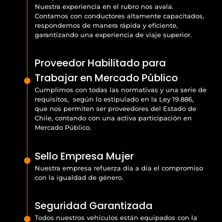
Nuestra experiencia en el rubro nos avala.
Contamos con conductores altamente capacitados,
respondemos de manera rápida y eficiente,
garantizando una experiencia de viaje superior.
Proveedor Habilitado para
Trabajar en Mercado Público
Cumplimos con todas las normativas y una serie de
requisitos, según lo estipulado en la Ley 19.886,
que nos permiten ser proveedores del Estado de
Chile, contando con una activa participación en
Mercado Público.
Sello Empresa Mujer
Nuestra empresa refuerza día a día el compromiso
con la igualdad de género.
Seguridad Garantizada
Todos nuestros vehículos están equipados con la