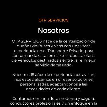
OTP SERVICIOS
Nosotros
OTP SERVICIOS nace de la centralización de
dueños de Buses y Vans con una vasta
experiencia en el Transporte Privado, para
conformar de esta forma, una robusta oferta
de Vehículos destinados a entregar el mejor
servicio de traslado.
Nuestros 15 años de experiencia nos avalan,
nos especializamos en ofrecer soluciones
personalizadas, adaptándonos a las
necesidades de cada cliente.
Contamos con una flota moderna y segura,
conductores profesionales y un enfoque en la