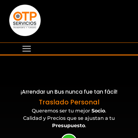
¡Arrendar un Bus nunca fue tan fácil!
Eventos Corporativos
Traslado Personal
Queremos ser tu mejor
Socio
.
Calidad y Precios que se ajustan a tu
Presupuesto
.