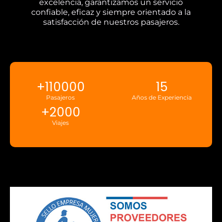
excelencia, garantizamos un servicio
confiable, eficaz y siempre orientado a la
satisfacción de nuestros pasajeros.
+
110000
15
Pasajeros
Años de Experiencia
+
2000
Viajes