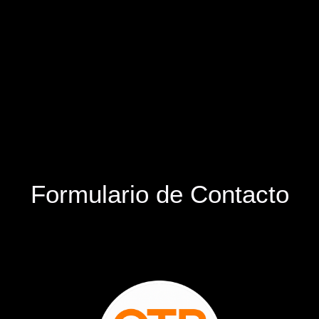
Formulario de Contacto