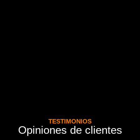
TESTIMONIOS
Opiniones de clientes