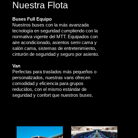
Nuestra Flota
Buses Full Equipo
Nuestros buses con la más avanzada
tecnología en seguridad cumpliendo con la
normativa vigente del MTT. Equipados con
aire acondicionado, asientos semi cama y
salón cama, sistemas de entretenimiento,
cinturón de seguridad y seguro por asiento.
Van
Perfectas para traslados más pequeños o
personalizados, nuestras vans ofrecen
comodidad y eficiencia para grupos
reducidos, con el mismo estándar de
seguridad y confort que nuestros buses.