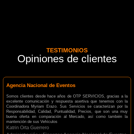
TESTIMONIOS
Opiniones de clientes
Agencia Nacional de Eventos
Somos clientes desde hace años de OTP SERVICIOS, gracias a la
excelente comunicación y respuesta asertiva que tenemos con la
Coordinadora Myriam Erazo. Sus Servicios se caracterizan por la
Responsabilidad, Calidad, Puntualidad, Precios, que son una muy
buena oferta en comparación al Mercado, así como también la
mantención de sus Vehículos
Katrin Orta Guerrero