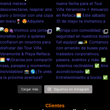
Cargar más
Síguenos en Instagram
Clientes