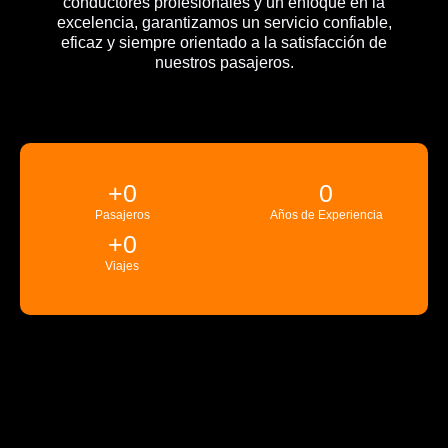
conductores profesionales y un enfoque en la
excelencia, garantizamos un servicio confiable,
eficaz y siempre orientado a la satisfacción de
nuestros pasajeros.
+
0
0
Pasajeros
Años de Experiencia
+
0
Viajes