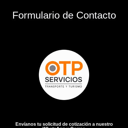
Formulario de Contacto
Envíanos tu solicitud de cotización a nuestro