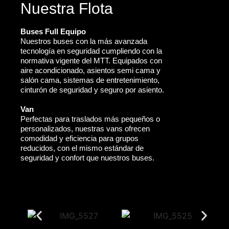
Nuestra Flota
Buses Full Equipo
Nuestros buses con la más avanzada
tecnología en seguridad cumpliendo con la
normativa vigente del MTT. Equipados con
aire acondicionado, asientos semi cama y
salón cama, sistemas de entretenimiento,
cinturón de seguridad y seguro por asiento.
Van
Perfectas para traslados más pequeños o
personalizados, nuestras vans ofrecen
comodidad y eficiencia para grupos
reducidos, con el mismo estándar de
seguridad y confort que nuestros buses.