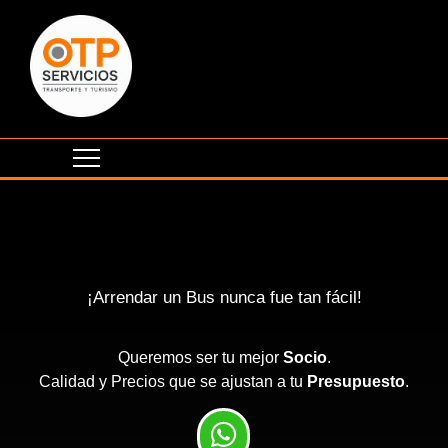
¡Arrendar un Bus nunca fue tan fácil!
Queremos ser tu mejor
Socio
.
Calidad y Precios que se ajustan a tu
Presupuesto
.