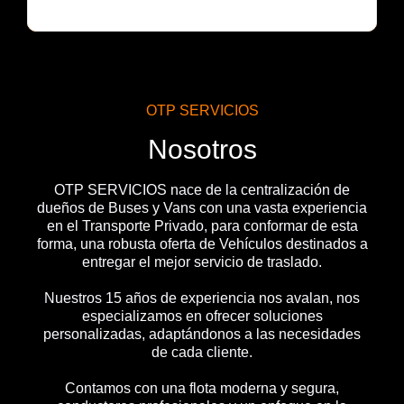
OTP SERVICIOS
Nosotros
OTP SERVICIOS nace de la centralización de
dueños de Buses y Vans con una vasta experiencia
en el Transporte Privado, para conformar de esta
forma, una robusta oferta de Vehículos destinados a
entregar el mejor servicio de traslado.
Nuestros 15 años de experiencia nos avalan, nos
especializamos en ofrecer soluciones
personalizadas, adaptándonos a las necesidades
de cada cliente.
Contamos con una flota moderna y segura,