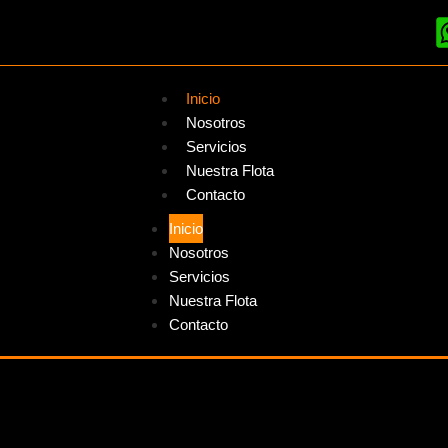
Inicio
Nosotros
Servicios
Nuestra Flota
Contacto
Inicio
Nosotros
Servicios
Nuestra Flota
Contacto