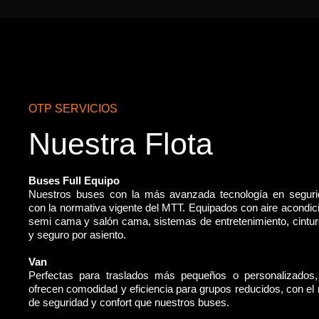
OTP SERVICIOS
Nuestra Flota
Buses Full Equipo
Nuestros buses con la más avanzada tecnología en segur
con la normativa vigente del MTT. Equipados con aire acondic
semi cama y salón cama, sistemas de entretenimiento, cintu
y seguro por asiento.
Van
Perfectas para traslados más pequeños o personalizados
ofrecen comodidad y eficiencia para grupos reducidos, con e
de seguridad y confort que nuestros buses.