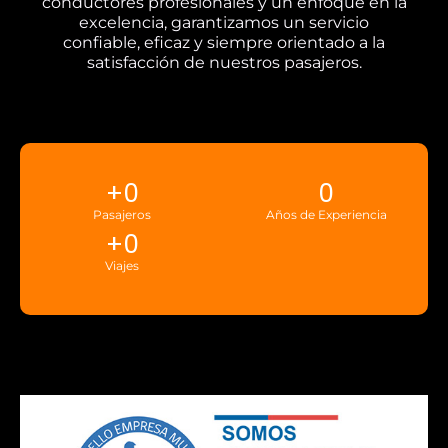
conductores profesionales y un enfoque en la
excelencia, garantizamos un servicio
confiable, eficaz y siempre orientado a la
satisfacción de nuestros pasajeros.
+
0
0
Pasajeros
Años de Experiencia
+
0
Viajes