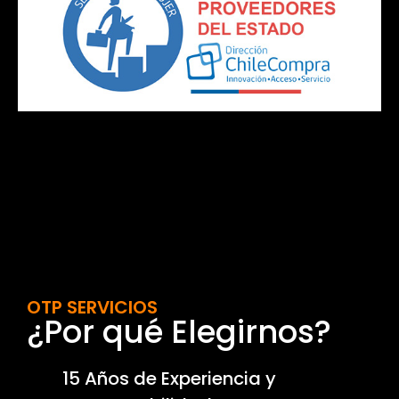
OTP SERVICIOS
¿Por qué Elegirnos?
15 Años de Experiencia y