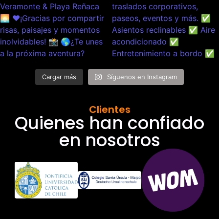
Cargar más
Síguenos en Instagram
Clientes
Quienes han confiado
en nosotros