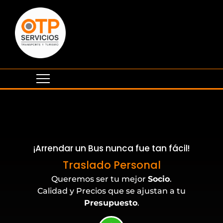
¡Arrendar un Bus nunca fue tan fácil!
Eventos Corporativos
Traslado Personal
Queremos ser tu mejor
Socio
.
Calidad y Precios que se ajustan a tu
Presupuesto
.