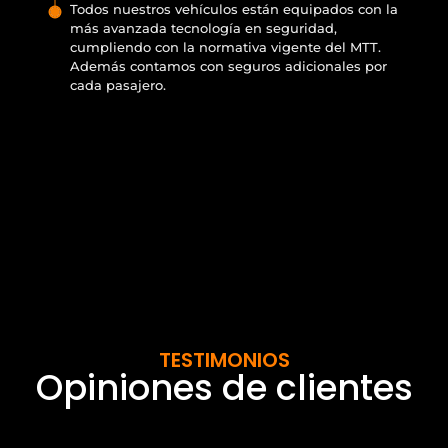
Todos nuestros vehículos están equipados con la
más avanzada tecnología en seguridad,
cumpliendo con la normativa vigente del MTT.
Además contamos con seguros adicionales por
cada pasajero.
TESTIMONIOS
Opiniones de clientes