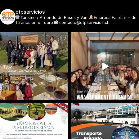
otpservicios
Turismo / Arriendo de Buses y Van
Empresa Familiar + de
15 años en el rubro
contacto@otpservicios.cl