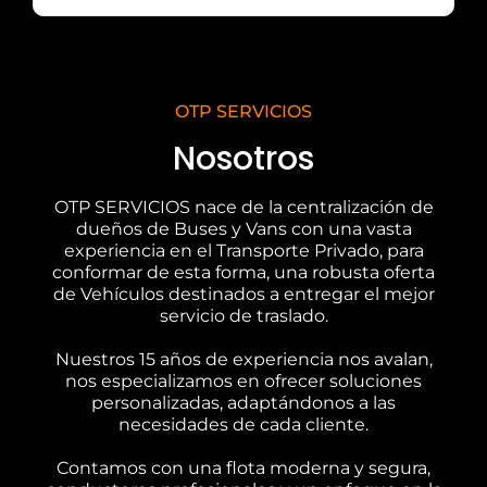
OTP SERVICIOS
Nosotros
OTP SERVICIOS nace de la centralización de
dueños de Buses y Vans con una vasta
experiencia en el Transporte Privado, para
conformar de esta forma, una robusta oferta
de Vehículos destinados a entregar el mejor
servicio de traslado.
Nuestros 15 años de experiencia nos avalan,
nos especializamos en ofrecer soluciones
personalizadas, adaptándonos a las
necesidades de cada cliente.
Contamos con una flota moderna y segura,