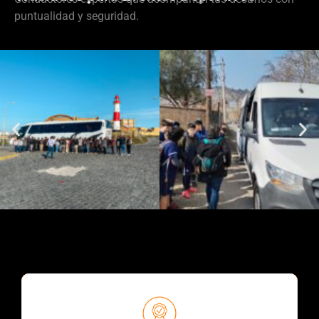
puntualidad y seguridad.