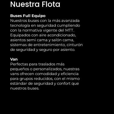
Nuestra Flota
Buses Full Equipo
Nuestros buses con la más avanzada
tecnología en seguridad cumpliendo
con la normativa vigente del MTT.
Equipados con aire acondicionado,
asientos semi cama y salón cama,
sistemas de entretenimiento, cinturón
de seguridad y seguro por asiento.
Van
Perfectas para traslados más
pequeños o personalizados, nuestras
vans ofrecen comodidad y eficiencia
para grupos reducidos, con el mismo
estándar de seguridad y confort que
nuestros buses.