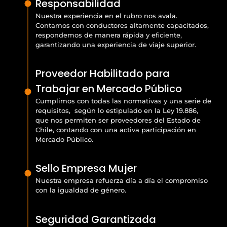
Responsabilidad
Nuestra experiencia en el rubro nos avala.
Contamos con conductores altamente capacitados,
respondemos de manera rápida y eficiente,
garantizando una experiencia de viaje superior.
Proveedor Habilitado para
Trabajar en Mercado Público
Cumplimos con todas las normativas y una serie de
requisitos, según lo estipulado en la Ley 19.886,
que nos permiten ser proveedores del Estado de
Chile, contando con una activa participación en
Mercado Público.
Sello Empresa Mujer
Nuestra empresa refuerza día a día el compromiso
con la igualdad de género.
Seguridad Garantizada