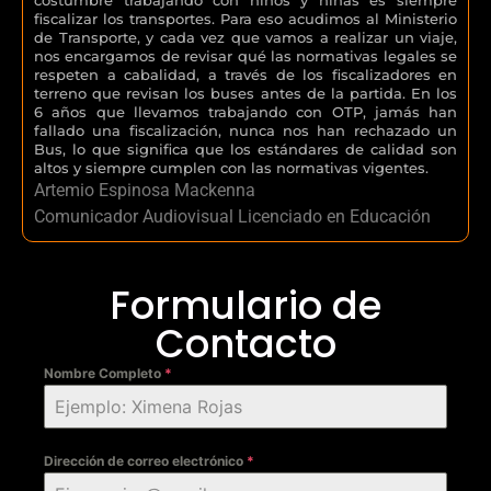
fiscalizar los transportes. Para eso acudimos al Ministerio
de Transporte, y cada vez que vamos a realizar un viaje,
nos encargamos de revisar qué las normativas legales se
respeten a cabalidad, a través de los fiscalizadores en
terreno que revisan los buses antes de la partida. En los
6 años que llevamos trabajando con OTP, jamás han
fallado una fiscalización, nunca nos han rechazado un
Bus, lo que significa que los estándares de calidad son
altos y siempre cumplen con las normativas vigentes.
Artemio Espinosa Mackenna
Comunicador Audiovisual Licenciado en Educación
Formulario de
Contacto
Nombre Completo
*
Dirección de correo electrónico
*