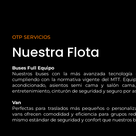
OTP SERVICIOS
Nuestra Flota
Buses Full Equipo
Nuestros buses con la más avanzada tecnología 
cumpliendo con la normativa vigente del MTT. Equip
acondicionado, asientos semi cama y salón cama,
entretenimiento, cinturón de seguridad y seguro por as
Van
Perfectas para traslados más pequeños o personaliza
vans ofrecen comodidad y eficiencia para grupos red
mismo estándar de seguridad y confort que nuestros b