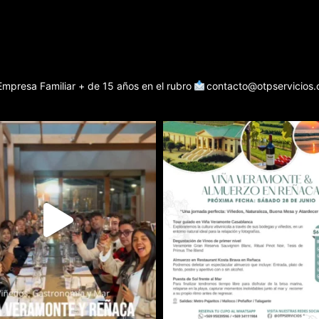
Empresa Familiar + de 15 años en el rubro
contacto@otpservicios.