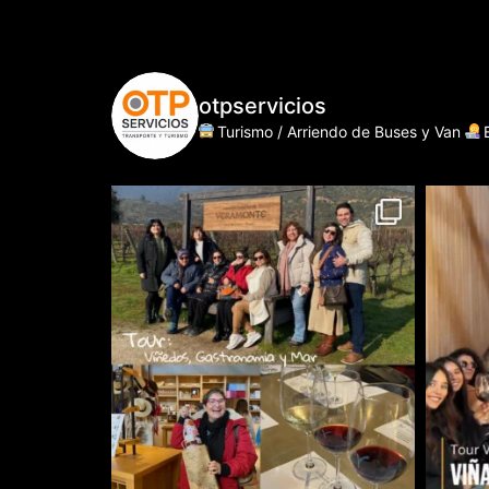
otpservicios
Turismo / Arriendo de Buses y Van