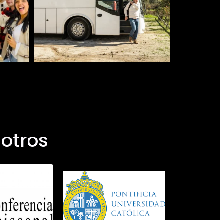
otros