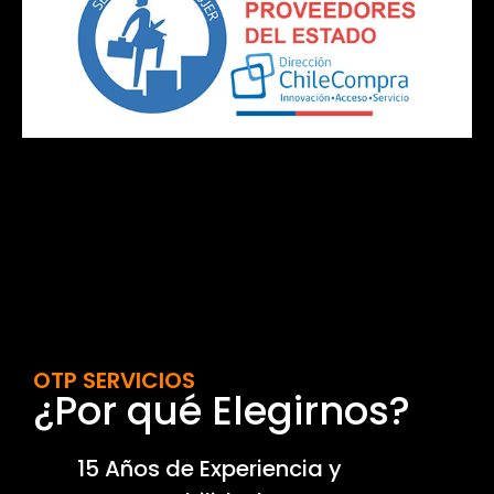
OTP SERVICIOS
¿Por qué Elegirnos?
15 Años de Experiencia y