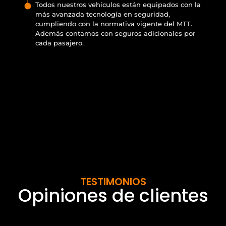
Todos nuestros vehículos están equipados con la
más avanzada tecnología en seguridad,
cumpliendo con la normativa vigente del MTT.
Además contamos con seguros adicionales por
cada pasajero.
TESTIMONIOS
Opiniones de clientes