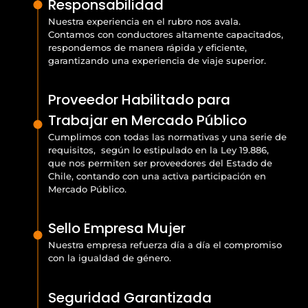
Responsabilidad
Nuestra experiencia en el rubro nos avala.
Contamos con conductores altamente capacitados,
respondemos de manera rápida y eficiente,
garantizando una experiencia de viaje superior.
Proveedor Habilitado para
Trabajar en Mercado Público
Cumplimos con todas las normativas y una serie de
requisitos, según lo estipulado en la Ley 19.886,
que nos permiten ser proveedores del Estado de
Chile, contando con una activa participación en
Mercado Público.
Sello Empresa Mujer
Nuestra empresa refuerza día a día el compromiso
con la igualdad de género.
Seguridad Garantizada