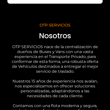
OTP SERVICIOS
Nosotros
OTP SERVICIOS nace de la centralización de
dueños de Buses y Vans con una vasta
experiencia en el Transporte Privado, para
conformar de esta forma, una robusta oferta
de Vehículos destinados a entregar el mejor
servicio de traslado.
Nuestros 15 años de experiencia nos avalan,
nos especializamos en ofrecer soluciones
personalizadas, adaptándonos a las
necesidades de cada cliente.
Contamos con una flota moderna y segura,