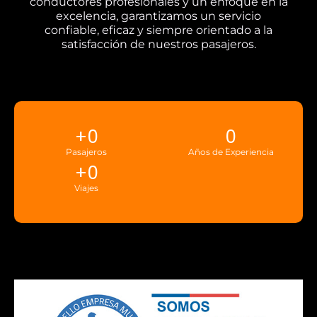
conductores profesionales y un enfoque en la
excelencia, garantizamos un servicio
confiable, eficaz y siempre orientado a la
satisfacción de nuestros pasajeros.
+
0
0
Pasajeros
Años de Experiencia
+
0
Viajes