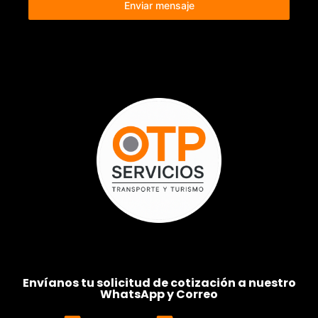
Enviar mensaje
Envíanos tu solicitud de cotización a nuestro
WhatsApp y Correo