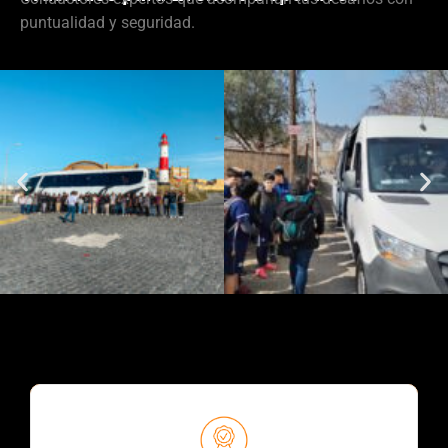
puntualidad y seguridad.