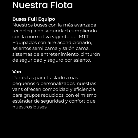
Nuestra Flota
Buses Full Equipo
Nuestros buses con la más avanzada
tecnología en seguridad cumpliendo
con la normativa vigente del MTT.
Equipados con aire acondicionado,
asientos semi cama y salón cama,
sistemas de entretenimiento, cinturón
de seguridad y seguro por asiento.
Van
Perfectas para traslados más
pequeños o personalizados, nuestras
vans ofrecen comodidad y eficiencia
para grupos reducidos, con el mismo
estándar de seguridad y confort que
nuestros buses.