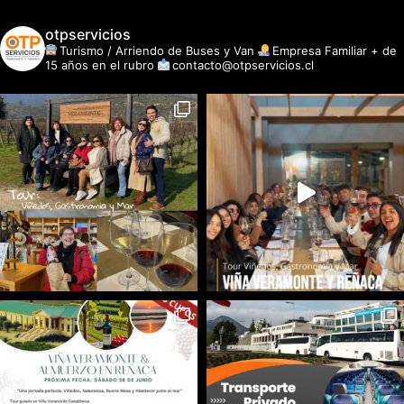
otpservicios
Turismo / Arriendo de Buses y Van
Empresa Familiar + de
15 años en el rubro
contacto@otpservicios.cl