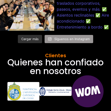
Cargar más
Síguenos en Instagram
Clientes
Quienes han confiado
en nosotros