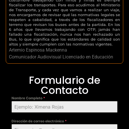
fiscalizar los transportes. Para eso acudimos al Ministerio
de Transporte, y cada vez que vamos a realizar un viaje,
nos encargamos de revisar qué las normativas legales se
respeten a cabalidad, a través de los fiscalizadores en
terreno que revisan los buses antes de la partida. En los
6 años que llevamos trabajando con OTP, jamás han
fallado una fiscalización, nunca nos han rechazado un
Bus, lo que significa que los estándares de calidad son
altos y siempre cumplen con las normativas vigentes.
Artemio Espinosa Mackenna
Comunicador Audiovisual Licenciado en Educación
Formulario de
Contacto
Nombre Completo
*
Dirección de correo electrónico
*