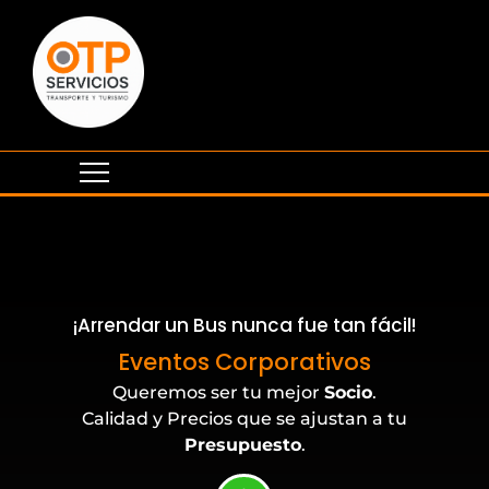
¡Arrendar un Bus nunca fue tan fácil!
Buses para Universidades
Eventos Corporativos
Queremos ser tu mejor
Socio
.
Calidad y Precios que se ajustan a tu
Presupuesto
.