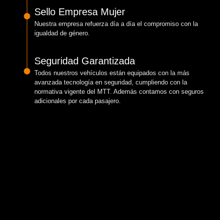
Sello Empresa Mujer
Nuestra empresa refuerza día a día el compromiso con la
igualdad de género.
Seguridad Garantizada
Todos nuestros vehículos están equipados con la más
avanzada tecnología en seguridad, cumpliendo con la
normativa vigente del MTT. Además contamos con seguros
adicionales por cada pasajero.