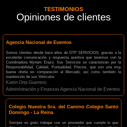
TESTIMONIOS
Opiniones de clientes
Agencia Nacional de Eventos
Somos clientes desde hace años de OTP SERVICIOS, gracias a la
excelente comunicación y respuesta asertiva que tenemos con la
Coordinadora Myriam Erazo. Sus Servicios se caracterizan por la
Responsabilidad, Calidad, Puntualidad, Precios, que son una muy
buena oferta en comparación al Mercado, así como también la
mantención de sus Vehículos
Katrin Orta Guerrero
Administración y Finanzas Agencia Nacional de Eventos
Colegio Nuestra Sra. del Camino Colegio Santo
Domingo - La Reina
Siempre es grato trabajar con un proveedor que cumple lo que