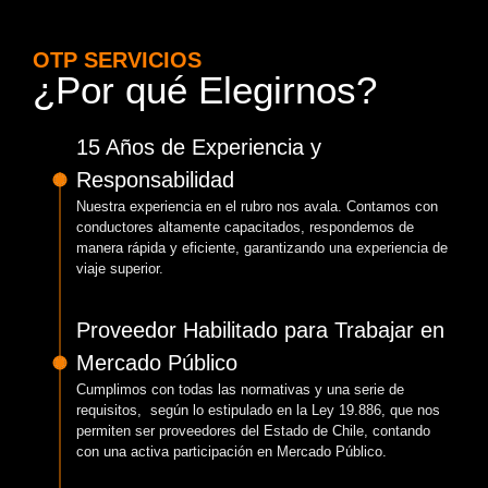
OTP SERVICIOS
¿Por qué Elegirnos?
15 Años de Experiencia y
Responsabilidad
Nuestra experiencia en el rubro nos avala. Contamos con
conductores altamente capacitados, respondemos de
manera rápida y eficiente, garantizando una experiencia de
viaje superior.
Proveedor Habilitado para Trabajar en
Mercado Público
Cumplimos con todas las normativas y una serie de
requisitos, según lo estipulado en la Ley 19.886, que nos
permiten ser proveedores del Estado de Chile, contando
con una activa participación en Mercado Público.