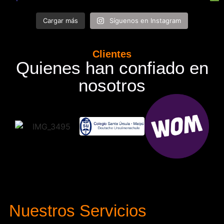
Cargar más
Síguenos en Instagram
Clientes
Quienes han confiado en
nosotros
Nuestros Servicios