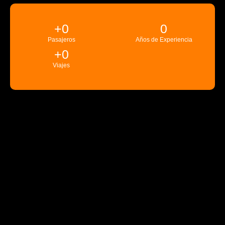
+
0
0
Pasajeros
Años de Experiencia
+
0
Viajes