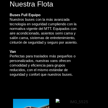
Nuestra Flota
Buses Full Equipo
Nuestros buses con la más avanzada
tecnología en seguridad cumpliendo con la
normativa vigente del MTT. Equipados con
aire acondicionado, asientos semi cama y
salón cama, sistemas de entretenimiento,
cinturón de seguridad y seguro por asiento.
Van
Perfectas para traslados más pequeños o
personalizados, nuestras vans ofrecen
comodidad y eficiencia para grupos
reducidos, con el mismo estándar de
seguridad y confort que nuestros buses.