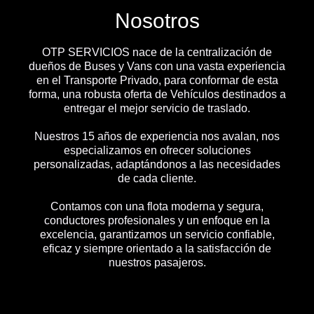
Nosotros
OTP SERVICIOS nace de la centralización de
dueños de Buses y Vans con una vasta experiencia
en el Transporte Privado, para conformar de esta
forma, una robusta oferta de Vehículos destinados a
entregar el mejor servicio de traslado.
Nuestros 15 años de experiencia nos avalan, nos
especializamos en ofrecer soluciones
personalizadas, adaptándonos a las necesidades
de cada cliente.
Contamos con una flota moderna y segura,
conductores profesionales y un enfoque en la
excelencia, garantizamos un servicio confiable,
eficaz y siempre orientado a la satisfacción de
nuestros pasajeros.