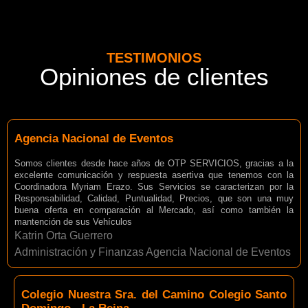
TESTIMONIOS
Opiniones de clientes
Agencia Nacional de Eventos
Somos clientes desde hace años de OTP SERVICIOS, gracias a la
excelente comunicación y respuesta asertiva que tenemos con la
Coordinadora Myriam Erazo. Sus Servicios se caracterizan por la
Responsabilidad, Calidad, Puntualidad, Precios, que son una muy
buena oferta en comparación al Mercado, así como también la
mantención de sus Vehículos
Katrin Orta Guerrero
Administración y Finanzas Agencia Nacional de Eventos
Colegio Nuestra Sra. del Camino Colegio Santo