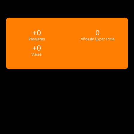
+
0
0
Pasajeros
Años de Experiencia
+
0
Viajes