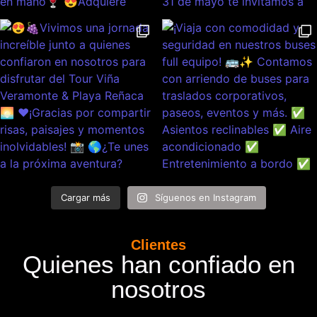
Cargar más
Síguenos en Instagram
Clientes
Quienes han confiado en
nosotros