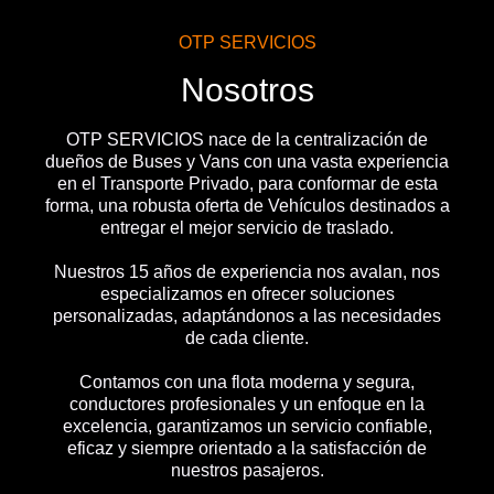
OTP SERVICIOS
Nosotros
OTP SERVICIOS nace de la centralización de
dueños de Buses y Vans con una vasta experiencia
en el Transporte Privado, para conformar de esta
forma, una robusta oferta de Vehículos destinados a
entregar el mejor servicio de traslado.
Nuestros 15 años de experiencia nos avalan, nos
especializamos en ofrecer soluciones
personalizadas, adaptándonos a las necesidades
de cada cliente.
Contamos con una flota moderna y segura,
conductores profesionales y un enfoque en la
excelencia, garantizamos un servicio confiable,
eficaz y siempre orientado a la satisfacción de
nuestros pasajeros.