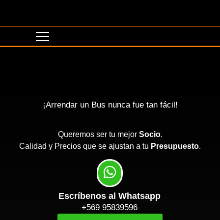
¡Arrendar un Bus nunca fue tan fácil!
Queremos ser tu mejor
Socio
.
Calidad y Precios que se ajustan a tu
Presupuesto
.
Escríbenos al Whatsapp
+569 95839596