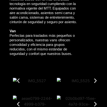
tecnología en seguridad cumpliendo con la
normativa vigente del MTT. Equipados con
aire acondicionado, asientos semi cama y
salón cama, sistemas de entretenimiento,
cinturón de seguridad y seguro por asiento.
Van
Perfectas para traslados más pequeños o
personalizados, nuestras vans ofrecen
comodidad y eficiencia para grupos
reducidos, con el mismo estándar de
seguridad y confort que nuestros buses.