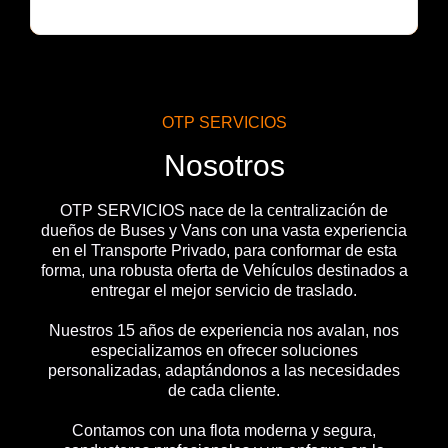
OTP SERVICIOS
Nosotros
OTP SERVICIOS nace de la centralización de
dueños de Buses y Vans con una vasta experiencia
en el Transporte Privado, para conformar de esta
forma, una robusta oferta de Vehículos destinados a
entregar el mejor servicio de traslado.
Nuestros 15 años de experiencia nos avalan, nos
especializamos en ofrecer soluciones
personalizadas, adaptándonos a las necesidades
de cada cliente.
Contamos con una flota moderna y segura,