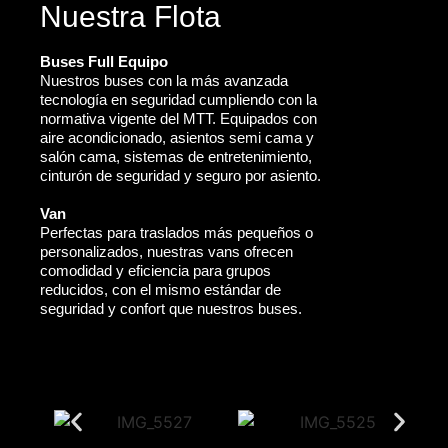
Nuestra Flota
Buses Full Equipo
Nuestros buses con la más avanzada
tecnología en seguridad cumpliendo con la
normativa vigente del MTT. Equipados con
aire acondicionado, asientos semi cama y
salón cama, sistemas de entretenimiento,
cinturón de seguridad y seguro por asiento.
Van
Perfectas para traslados más pequeños o
personalizados, nuestras vans ofrecen
comodidad y eficiencia para grupos
reducidos, con el mismo estándar de
seguridad y confort que nuestros buses.