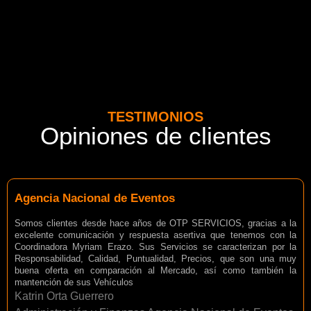
TESTIMONIOS
Opiniones de clientes
Agencia Nacional de Eventos
Somos clientes desde hace años de OTP SERVICIOS, gracias a la
excelente comunicación y respuesta asertiva que tenemos con la
Coordinadora Myriam Erazo. Sus Servicios se caracterizan por la
Responsabilidad, Calidad, Puntualidad, Precios, que son una muy
buena oferta en comparación al Mercado, así como también la
mantención de sus Vehículos
Katrin Orta Guerrero