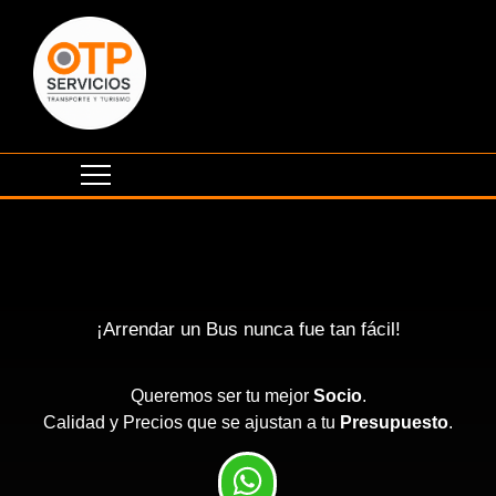
¡Arrendar un Bus nunca fue tan fácil!
Queremos ser tu mejor
Socio
.
Calidad y Precios que se ajustan a tu
Presupuesto
.