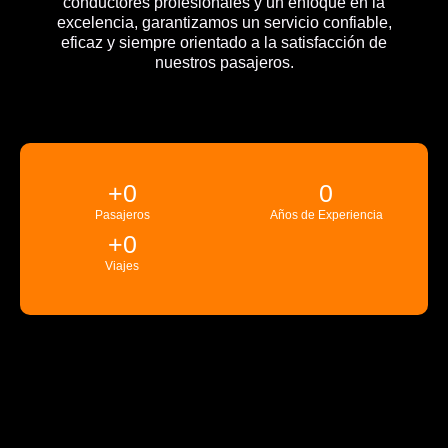
conductores profesionales y un enfoque en la
excelencia, garantizamos un servicio confiable,
eficaz y siempre orientado a la satisfacción de
nuestros pasajeros.
+
0
0
Pasajeros
Años de Experiencia
+
0
Viajes