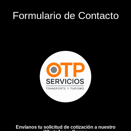
Formulario de Contacto
Envíanos tu solicitud de cotización a nuestro