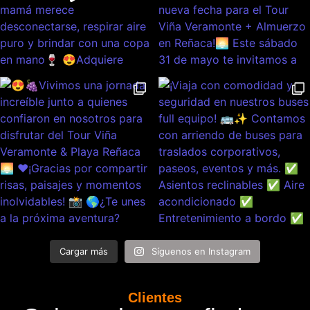
Cargar más
Síguenos en Instagram
Clientes