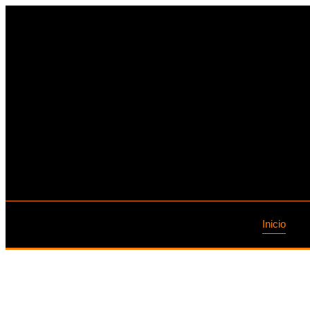
Inicio