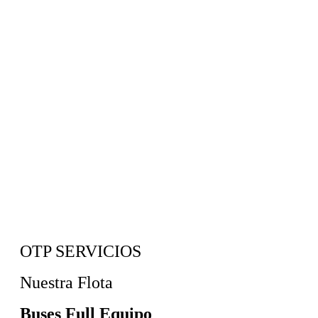
OTP SERVICIOS
Nuestra Flota
Buses Full Equipo