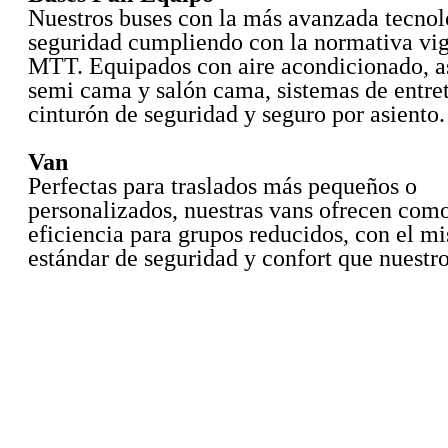
Nuestros buses con la más avanzada tecnol
seguridad cumpliendo con la normativa vig
MTT. Equipados con aire acondicionado, a
semi cama y salón cama, sistemas de entre
cinturón de seguridad y seguro por asiento.
Van
Perfectas para traslados más pequeños o
personalizados, nuestras vans ofrecen com
eficiencia para grupos reducidos, con el m
estándar de seguridad y confort que nuestro