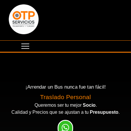
¡Arrendar un Bus nunca fue tan fácil!
Traslado Personal
Queremos ser tu mejor
Socio
.
Calidad y Precios que se ajustan a tu
Presupuesto
.