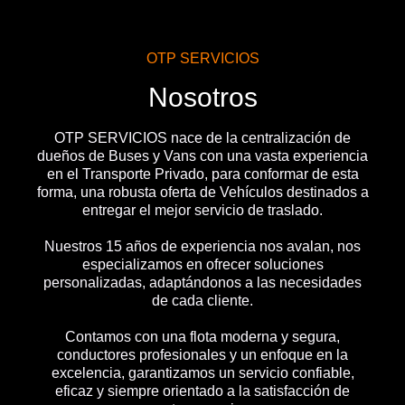
OTP SERVICIOS
Nosotros
OTP SERVICIOS nace de la centralización de
dueños de Buses y Vans con una vasta experiencia
en el Transporte Privado, para conformar de esta
forma, una robusta oferta de Vehículos destinados a
entregar el mejor servicio de traslado.
Nuestros 15 años de experiencia nos avalan, nos
especializamos en ofrecer soluciones
personalizadas, adaptándonos a las necesidades
de cada cliente.
Contamos con una flota moderna y segura,
conductores profesionales y un enfoque en la
excelencia, garantizamos un servicio confiable,
eficaz y siempre orientado a la satisfacción de