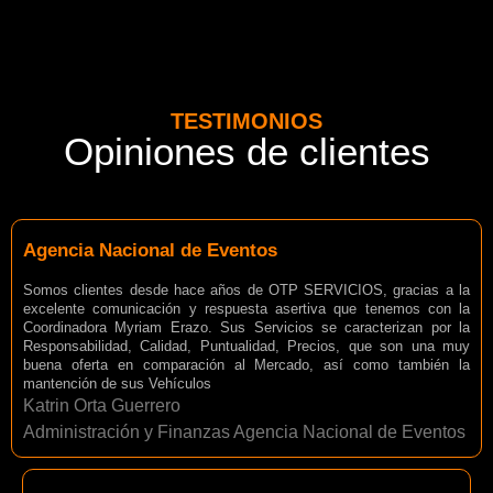
TESTIMONIOS
Opiniones de clientes
Agencia Nacional de Eventos
Somos clientes desde hace años de OTP SERVICIOS, gracias a la
excelente comunicación y respuesta asertiva que tenemos con la
Coordinadora Myriam Erazo. Sus Servicios se caracterizan por la
Responsabilidad, Calidad, Puntualidad, Precios, que son una muy
buena oferta en comparación al Mercado, así como también la
mantención de sus Vehículos
Katrin Orta Guerrero
Administración y Finanzas Agencia Nacional de Eventos