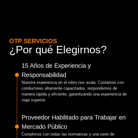
OTP SERVICIOS
¿Por qué Elegirnos?
15 Años de Experiencia y
Responsabilidad
Nuestra experiencia en el rubro nos avala. Contamos con
conductores altamente capacitados, respondemos de
manera rápida y eficiente, garantizando una experiencia de
viaje superior.
Proveedor Habilitado para Trabajar en
Mercado Público
Cumplimos con todas las normativas y una serie de