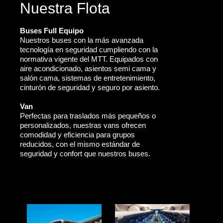
Nuestra Flota
Buses Full Equipo
Nuestros buses con la más avanzada
tecnología en seguridad cumpliendo con la
normativa vigente del MTT. Equipados con
aire acondicionado, asientos semi cama y
salón cama, sistemas de entretenimiento,
cinturón de seguridad y seguro por asiento.
Van
Perfectas para traslados más pequeños o
personalizados, nuestras vans ofrecen
comodidad y eficiencia para grupos
reducidos, con el mismo estándar de
seguridad y confort que nuestros buses.