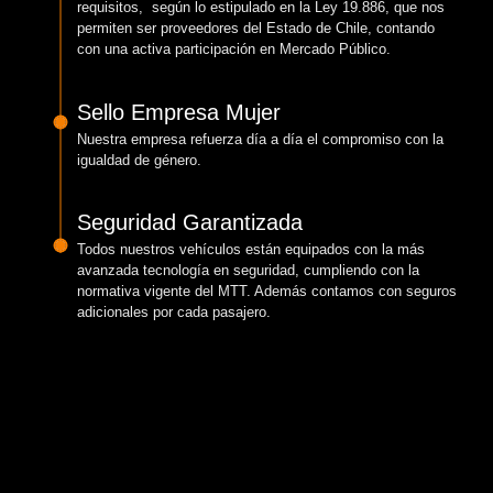
requisitos, según lo estipulado en la Ley 19.886, que nos
permiten ser proveedores del Estado de Chile, contando
con una activa participación en Mercado Público.
Sello Empresa Mujer
Nuestra empresa refuerza día a día el compromiso con la
igualdad de género.
Seguridad Garantizada
Todos nuestros vehículos están equipados con la más
avanzada tecnología en seguridad, cumpliendo con la
normativa vigente del MTT. Además contamos con seguros
adicionales por cada pasajero.