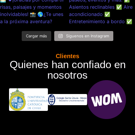
Cargar más
Síguenos en Instagram
Clientes
Quienes han confiado en
nosotros