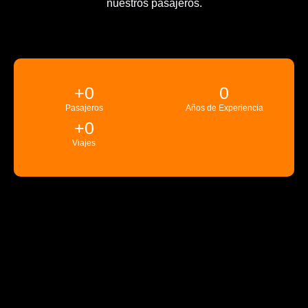
nuestros pasajeros.
+
0
0
Pasajeros
Años de Experiencia
+
0
Viajes