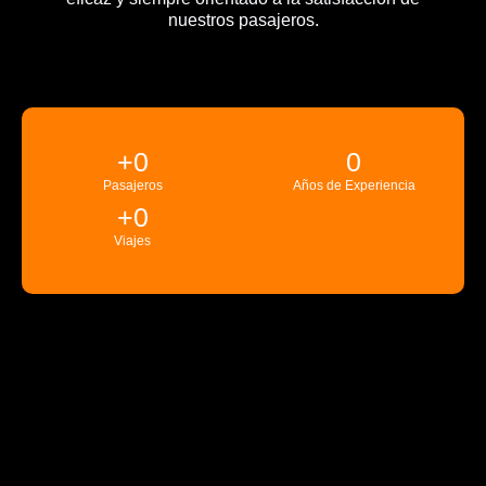
nuestros pasajeros.
+
0
0
Pasajeros
Años de Experiencia
+
0
Viajes