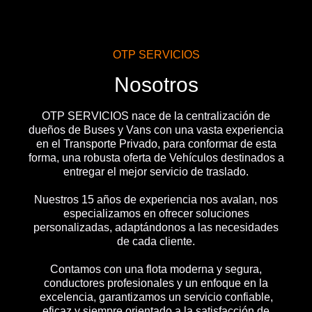
OTP SERVICIOS
Nosotros
OTP SERVICIOS nace de la centralización de
dueños de Buses y Vans con una vasta experiencia
en el Transporte Privado, para conformar de esta
forma, una robusta oferta de Vehículos destinados a
entregar el mejor servicio de traslado.
Nuestros 15 años de experiencia nos avalan, nos
especializamos en ofrecer soluciones
personalizadas, adaptándonos a las necesidades
de cada cliente.
Contamos con una flota moderna y segura,
conductores profesionales y un enfoque en la
excelencia, garantizamos un servicio confiable,
eficaz y siempre orientado a la satisfacción de