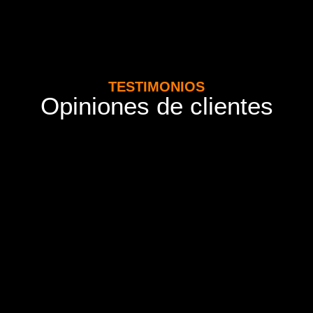
TESTIMONIOS
Opiniones de clientes