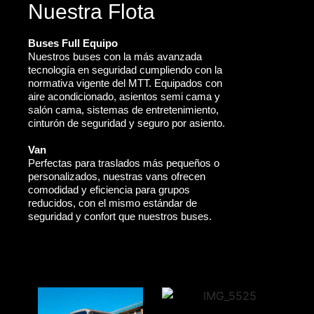
Nuestra Flota
Buses Full Equipo
Nuestros buses con la más avanzada
tecnología en seguridad cumpliendo con la
normativa vigente del MTT. Equipados con
aire acondicionado, asientos semi cama y
salón cama, sistemas de entretenimiento,
cinturón de seguridad y seguro por asiento.
Van
Perfectas para traslados más pequeños o
personalizados, nuestras vans ofrecen
comodidad y eficiencia para grupos
reducidos, con el mismo estándar de
seguridad y confort que nuestros buses.