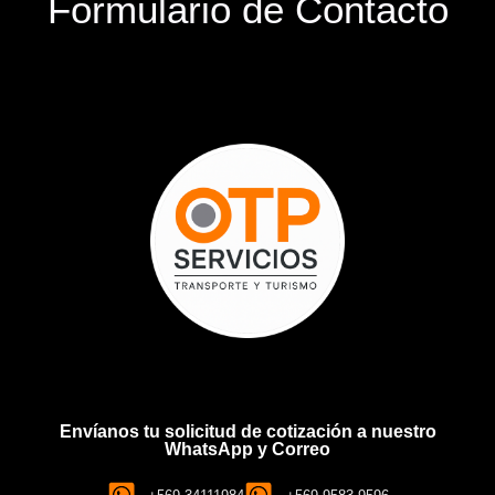
Formulario de Contacto
Envíanos tu solicitud de cotización a nuestro
WhatsApp y Correo