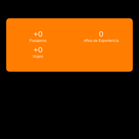
+
0
0
Pasajeros
Años de Experiencia
+
0
Viajes