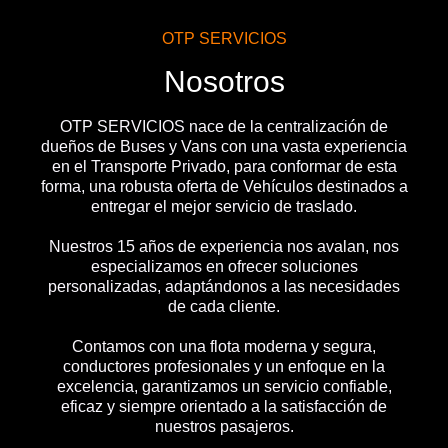
OTP SERVICIOS
Nosotros
OTP SERVICIOS nace de la centralización de
dueños de Buses y Vans con una vasta experiencia
en el Transporte Privado, para conformar de esta
forma, una robusta oferta de Vehículos destinados a
entregar el mejor servicio de traslado.
Nuestros 15 años de experiencia nos avalan, nos
especializamos en ofrecer soluciones
personalizadas, adaptándonos a las necesidades
de cada cliente.
Contamos con una flota moderna y segura,
conductores profesionales y un enfoque en la
excelencia, garantizamos un servicio confiable,
eficaz y siempre orientado a la satisfacción de
nuestros pasajeros.