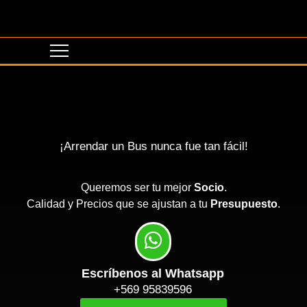
¡Arrendar un Bus nunca fue tan fácil!
Queremos ser tu mejor
Socio
.
Calidad y Precios que se ajustan a tu
Presupuesto
.
Escríbenos al Whatsapp
+569 95839596