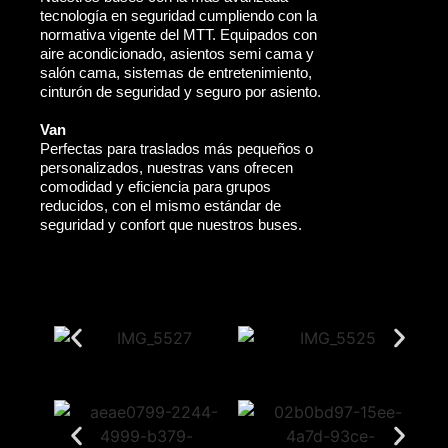
tecnología en seguridad cumpliendo con la
normativa vigente del MTT. Equipados con
aire acondicionado, asientos semi cama y
salón cama, sistemas de entretenimiento,
cinturón de seguridad y seguro por asiento.
Van
Perfectas para traslados más pequeños o
personalizados, nuestras vans ofrecen
comodidad y eficiencia para grupos
reducidos, con el mismo estándar de
seguridad y confort que nuestros buses.