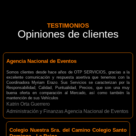
TESTIMONIOS
Opiniones de clientes
Agencia Nacional de Eventos
Somos clientes desde hace años de OTP SERVICIOS, gracias a la
excelente comunicación y respuesta asertiva que tenemos con la
Coordinadora Myriam Erazo. Sus Servicios se caracterizan por la
Responsabilidad, Calidad, Puntualidad, Precios, que son una muy
buena oferta en comparación al Mercado, así como también la
mantención de sus Vehículos
Katrin Orta Guerrero
Administración y Finanzas Agencia Nacional de Eventos
Colegio Nuestra Sra. del Camino Colegio Santo