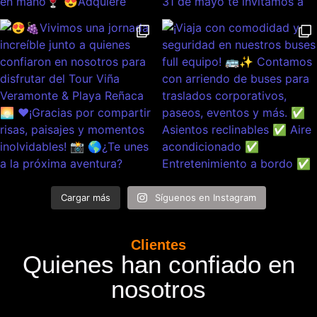
Cargar más
Síguenos en Instagram
Clientes
Quienes han confiado en
nosotros