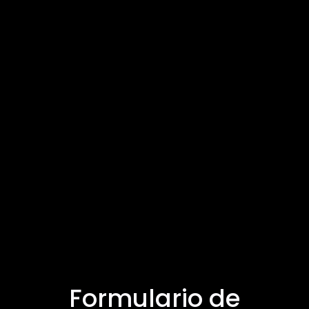
Formulario de