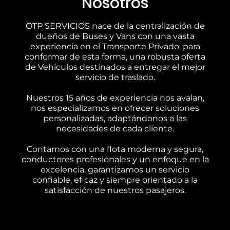
Nosotros
OTP SERVICIOS nace de la centralización de
dueños de Buses y Vans con una vasta
experiencia en el Transporte Privado, para
conformar de esta forma, una robusta oferta
de Vehículos destinados a entregar el mejor
servicio de traslado.
Nuestros 15 años de experiencia nos avalan,
nos especializamos en ofrecer soluciones
personalizadas, adaptándonos a las
necesidades de cada cliente.
Contamos con una flota moderna y segura,
conductores profesionales y un enfoque en la
excelencia, garantizamos un servicio
confiable, eficaz y siempre orientado a la
satisfacción de nuestros pasajeros.