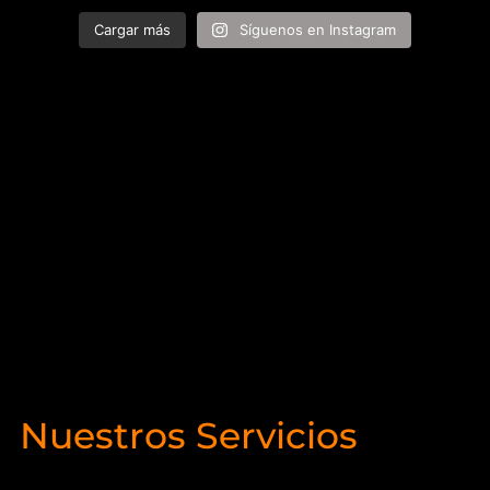
Cargar más
Síguenos en Instagram
Nuestros Servicios