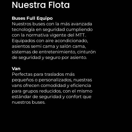
Nuestra Flota
Buses Full Equipo
Nuestros buses con la más avanzada
tecnología en seguridad cumpliendo
con la normativa vigente del MTT.
Equipados con aire acondicionado,
asientos semi cama y salón cama,
sistemas de entretenimiento, cinturón
de seguridad y seguro por asiento.
Van
Perfectas para traslados más
pequeños o personalizados, nuestras
vans ofrecen comodidad y eficiencia
para grupos reducidos, con el mismo
estándar de seguridad y confort que
nuestros buses.