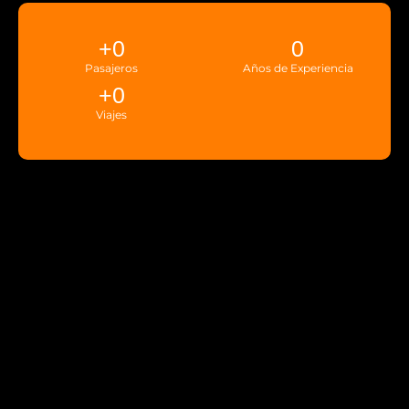
+
0
0
Pasajeros
Años de Experiencia
+
0
Viajes