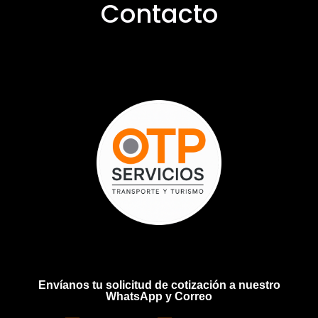
Contacto
Envíanos tu solicitud de cotización a nuestro
WhatsApp y Correo