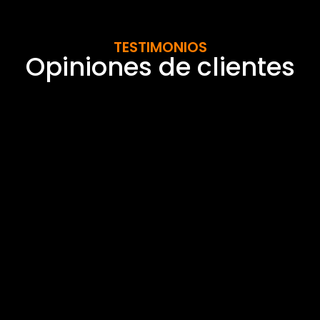
TESTIMONIOS
Opiniones de clientes