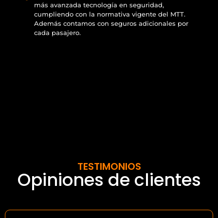
más avanzada tecnología en seguridad,
cumpliendo con la normativa vigente del MTT.
Además contamos con seguros adicionales por
cada pasajero.
TESTIMONIOS
Opiniones de clientes