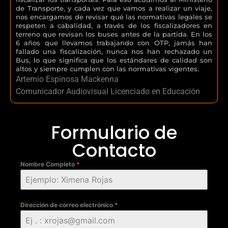
de Transporte, y cada vez que vamos a realizar un viaje,
nos encargamos de revisar qué las normativas legales se
respeten a cabalidad, a través de los fiscalizadores en
terreno que revisan los buses antes de la partida. En los
6 años que llevamos trabajando con OTP, jamás han
fallado una fiscalización, nunca nos han rechazado un
Bus, lo que significa que los estándares de calidad son
altos y siempre cumplen con las normativas vigentes.
Artemio Espinosa Mackenna
Comunicador Audiovisual Licenciado en Educación
Formulario de
Contacto
Nombre Completo
*
Dirección de correo electrónico
*