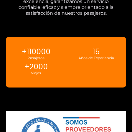
excelencia, garantizamos un servicio
confiable, eficaz y siempre orientado a la
satisfacción de nuestros pasajeros.
+
110000
15
Pasajeros
Años de Experiencia
+
2000
Viajes