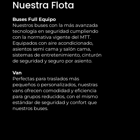
Nuestra Flota
Buses Full Equipo
Nuestros buses con la más avanzada
tecnología en seguridad cumpliendo
con la normativa vigente del MTT.
Equipados con aire acondicionado,
asientos semi cama y salón cama,
sistemas de entretenimiento, cinturón
de seguridad y seguro por asiento.
Van
Perfectas para traslados más
pequeños o personalizados, nuestras
vans ofrecen comodidad y eficiencia
para grupos reducidos, con el mismo
estándar de seguridad y confort que
nuestros buses.