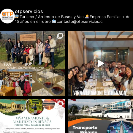
otpservicios
Turismo / Arriendo de Buses y Van
Empresa Familiar + de
15 años en el rubro
contacto@otpservicios.cl