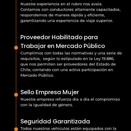
Nuestra experiencia en el rubro nos avala.
Contamos con conductores altamente capacitados,
respondemos de manera rápida y eficiente,
garantizando una experiencia de viaje superior.
Proveedor Habilitado para
Trabajar en Mercado Público
Cumplimos con todas las normativas y una serie de
requisitos, según lo estipulado en la Ley 19.886,
que nos permiten ser proveedores del Estado de
Chile, contando con una activa participación en
Mercado Público.
Sello Empresa Mujer
Nuestra empresa refuerza día a día el compromiso
con la igualdad de género.
Seguridad Garantizada
Todos nuestros vehículos están equipados con la