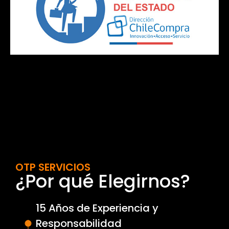
OTP SERVICIOS
¿Por qué Elegirnos?
15 Años de Experiencia y
Responsabilidad