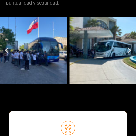
puntualidad y seguridad.