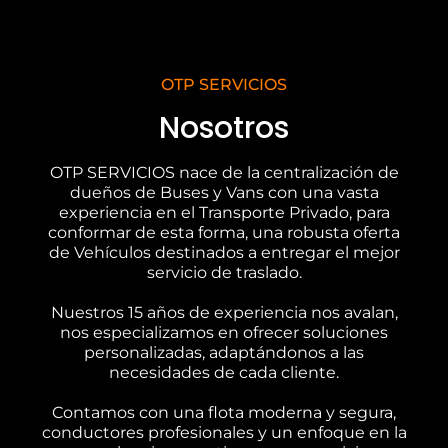
OTP SERVICIOS
Nosotros
OTP SERVICIOS nace de la centralización de
dueños de Buses y Vans con una vasta
experiencia en el Transporte Privado, para
conformar de esta forma, una robusta oferta
de Vehículos destinados a entregar el mejor
servicio de traslado.
Nuestros 15 años de experiencia nos avalan,
nos especializamos en ofrecer soluciones
personalizadas, adaptándonos a las
necesidades de cada cliente.
Contamos con una flota moderna y segura,
conductores profesionales y un enfoque en la