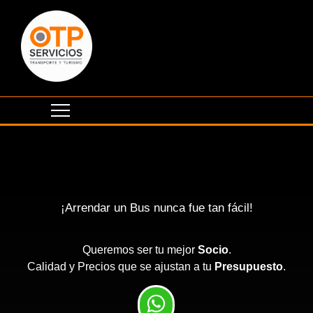
¡Arrendar un Bus nunca fue tan fácil!
Queremos ser tu mejor
Socio
.
Calidad y Precios que se ajustan a tu
Presupuesto
.