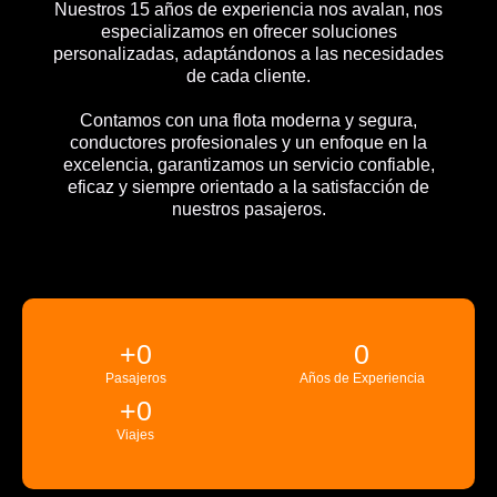
Nuestros 15 años de experiencia nos avalan, nos
especializamos en ofrecer soluciones
personalizadas, adaptándonos a las necesidades
de cada cliente.
Contamos con una flota moderna y segura,
conductores profesionales y un enfoque en la
excelencia, garantizamos un servicio confiable,
eficaz y siempre orientado a la satisfacción de
nuestros pasajeros.
+
0
0
Pasajeros
Años de Experiencia
+
0
Viajes