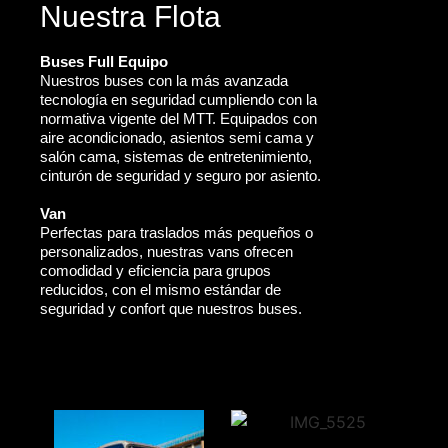
Nuestra Flota
Buses Full Equipo
Nuestros buses con la más avanzada
tecnología en seguridad cumpliendo con la
normativa vigente del MTT. Equipados con
aire acondicionado, asientos semi cama y
salón cama, sistemas de entretenimiento,
cinturón de seguridad y seguro por asiento.
Van
Perfectas para traslados más pequeños o
personalizados, nuestras vans ofrecen
comodidad y eficiencia para grupos
reducidos, con el mismo estándar de
seguridad y confort que nuestros buses.