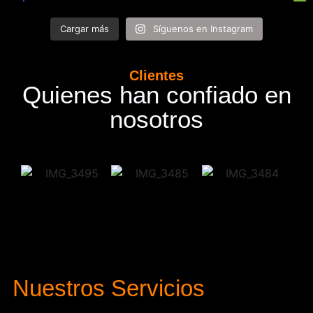
Cargar más
Síguenos en Instagram
Clientes
Quienes han confiado en
nosotros
Nuestros Servicios