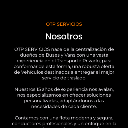
OTP SERVICIOS
Nosotros
OTP SERVICIOS nace de la centralización de
dueños de Buses y Vans con una vasta
experiencia en el Transporte Privado, para
conformar de esta forma, una robusta oferta
de Vehículos destinados a entregar el mejor
servicio de traslado.
Nuestros 15 años de experiencia nos avalan,
nos especializamos en ofrecer soluciones
personalizadas, adaptándonos a las
necesidades de cada cliente.
Contamos con una flota moderna y segura,
conductores profesionales y un enfoque en la