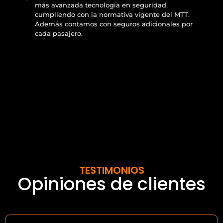
más avanzada tecnología en seguridad,
cumpliendo con la normativa vigente del MTT.
Además contamos con seguros adicionales por
cada pasajero.
TESTIMONIOS
Opiniones de clientes