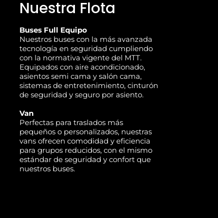
Nuestra Flota
Buses Full Equipo
Nuestros buses con la más avanzada
tecnología en seguridad cumpliendo
con la normativa vigente del MTT.
Equipados con aire acondicionado,
asientos semi cama y salón cama,
sistemas de entretenimiento, cinturón
de seguridad y seguro por asiento.
Van
Perfectas para traslados más
pequeños o personalizados, nuestras
vans ofrecen comodidad y eficiencia
para grupos reducidos, con el mismo
estándar de seguridad y confort que
nuestros buses.