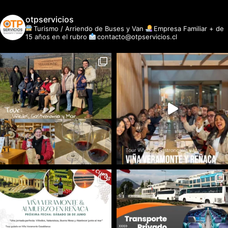
otpservicios
Turismo / Arriendo de Buses y Van
Empresa Familiar + de
15 años en el rubro
contacto@otpservicios.cl