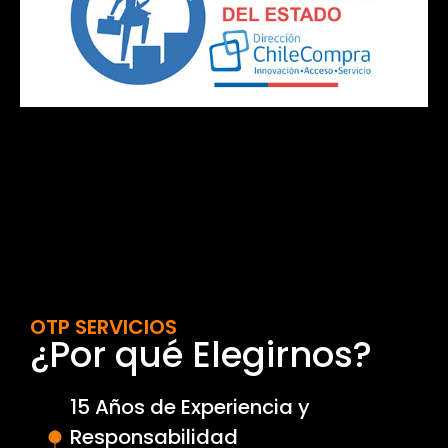
OTP SERVICIOS
¿Por qué Elegirnos?
15 Años de Experiencia y
Responsabilidad