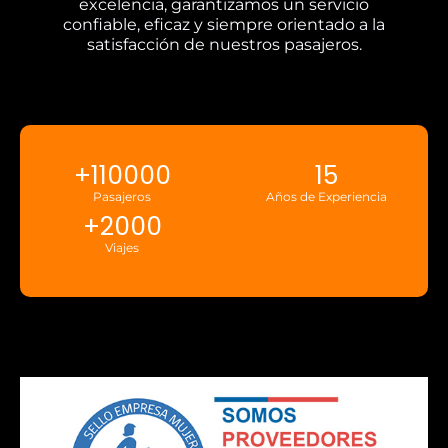
excelencia, garantizamos un servicio
confiable, eficaz y siempre orientado a la
satisfacción de nuestros pasajeros.
+
110000
15
Pasajeros
Años de Experiencia
+
2000
Viajes