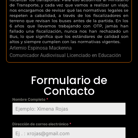
de Transporte, y cada vez que vamos a realizar un viaje,
nos encargamos de revisar qué las normativas legales se
respeten a cabalidad, a través de los fiscalizadores en
terreno que revisan los buses antes de la partida. En los
6 años que llevamos trabajando con OTP, jamás han
fallado una fiscalización, nunca nos han rechazado un
Bus, lo que significa que los estándares de calidad son
altos y siempre cumplen con las normativas vigentes.
Artemio Espinosa Mackenna
Comunicador Audiovisual Licenciado en Educación
Formulario de
Contacto
Nombre Completo
*
Dirección de correo electrónico
*