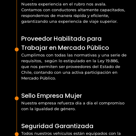
Nuestra experiencia en el rubro nos avala.
Contamos con conductores altamente capacitados,
respondemos de manera rápida y eficiente,
garantizando una experiencia de viaje superior.
Proveedor Habilitado para
Trabajar en Mercado Público
Cumplimos con todas las normativas y una serie de
requisitos, según lo estipulado en la Ley 19.886,
que nos permiten ser proveedores del Estado de
Chile, contando con una activa participación en
Mercado Público.
Sello Empresa Mujer
Nuestra empresa refuerza día a día el compromiso
con la igualdad de género.
Seguridad Garantizada
Todos nuestros vehículos están equipados con la