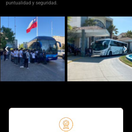
puntualidad y seguridad.