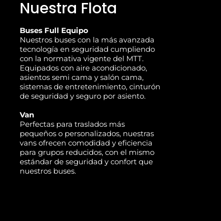
Nuestra Flota
Buses Full Equipo
Nuestros buses con la más avanzada
tecnología en seguridad cumpliendo
con la normativa vigente del MTT.
Equipados con aire acondicionado,
asientos semi cama y salón cama,
sistemas de entretenimiento, cinturón
de seguridad y seguro por asiento.
Van
Perfectas para traslados más
pequeños o personalizados, nuestras
vans ofrecen comodidad y eficiencia
para grupos reducidos, con el mismo
estándar de seguridad y confort que
nuestros buses.