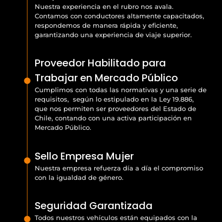
Nuestra experiencia en el rubro nos avala.
Contamos con conductores altamente capacitados,
respondemos de manera rápida y eficiente,
garantizando una experiencia de viaje superior.
Proveedor Habilitado para
Trabajar en Mercado Público
Cumplimos con todas las normativas y una serie de
requisitos, según lo estipulado en la Ley 19.886,
que nos permiten ser proveedores del Estado de
Chile, contando con una activa participación en
Mercado Público.
Sello Empresa Mujer
Nuestra empresa refuerza día a día el compromiso
con la igualdad de género.
Seguridad Garantizada
Todos nuestros vehículos están equipados con la