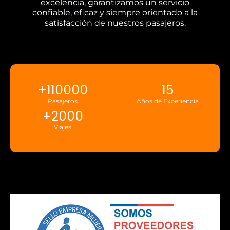
excelencia, garantizamos un servicio
confiable, eficaz y siempre orientado a la
satisfacción de nuestros pasajeros.
+
110000
15
Pasajeros
Años de Experiencia
+
2000
Viajes