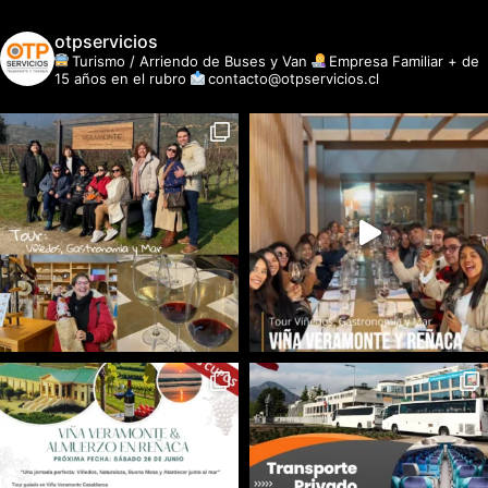
otpservicios
Turismo / Arriendo de Buses y Van
Empresa Familiar + de
15 años en el rubro
contacto@otpservicios.cl