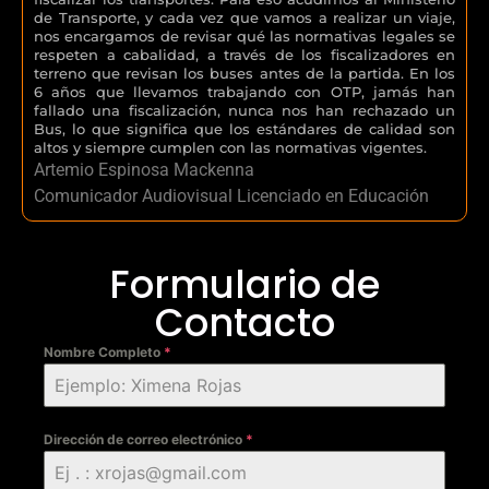
de Transporte, y cada vez que vamos a realizar un viaje,
nos encargamos de revisar qué las normativas legales se
respeten a cabalidad, a través de los fiscalizadores en
terreno que revisan los buses antes de la partida. En los
6 años que llevamos trabajando con OTP, jamás han
fallado una fiscalización, nunca nos han rechazado un
Bus, lo que significa que los estándares de calidad son
altos y siempre cumplen con las normativas vigentes.
Artemio Espinosa Mackenna
Comunicador Audiovisual Licenciado en Educación
Formulario de
Contacto
Nombre Completo
*
Dirección de correo electrónico
*