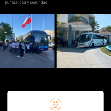
puntualidad y seguridad.