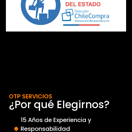
OTP SERVICIOS
¿Por qué Elegirnos?
15 Años de Experiencia y
Responsabilidad