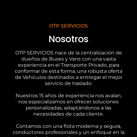
OTP SERVICIOS
Nosotros
OTP SERVICIOS nace de la centralización de
dueños de Buses y Vans con una vasta
experiencia en el Transporte Privado, para
conformar de esta forma, una robusta oferta
de Vehículos destinados a entregar el mejor
servicio de traslado.
Nuestros 15 años de experiencia nos avalan,
nos especializamos en ofrecer soluciones
personalizadas, adaptándonos a las
necesidades de cada cliente.
Contamos con una flota moderna y segura,
conductores profesionales y un enfoque en la