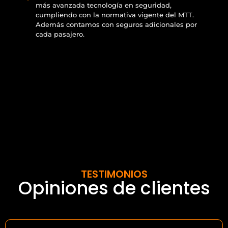
más avanzada tecnología en seguridad,
cumpliendo con la normativa vigente del MTT.
Además contamos con seguros adicionales por
cada pasajero.
TESTIMONIOS
Opiniones de clientes